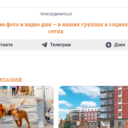
ПРИСОЕДИНИТЬСЯ
е фото и видео дня — в наших группах в социа
сетях
нтакте
Телеграм
Дзен
МПАНИЙ