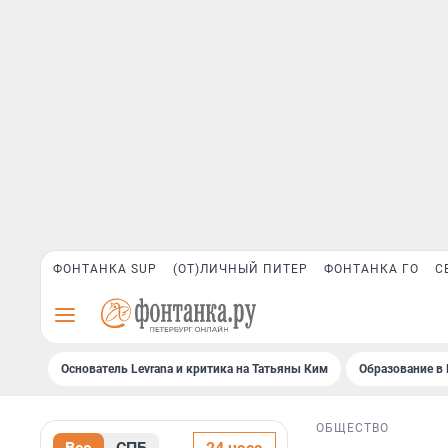
ФОНТАНКА SUP
(ОТ)ЛИЧНЫЙ ПИТЕР
ФОНТАНКА ГО
С
Основатель Levrana и критика на Татьяны Ким
Образование в 
ОБЩЕСТВО