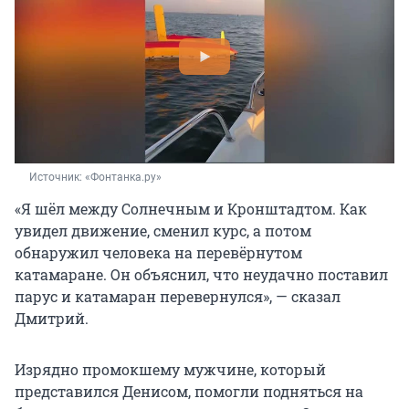
Источник: 
«Фонтанка.ру»
«Я шёл между Солнечным и Кронштадтом. Как
увидел движение, сменил курс, а потом
обнаружил человека на перевёрнутом
катамаране. Он объяснил, что неудачно поставил
парус и катамаран перевернулся», — сказал
Дмитрий.
Изрядно промокшему мужчине, который
представился Денисом, помогли подняться на