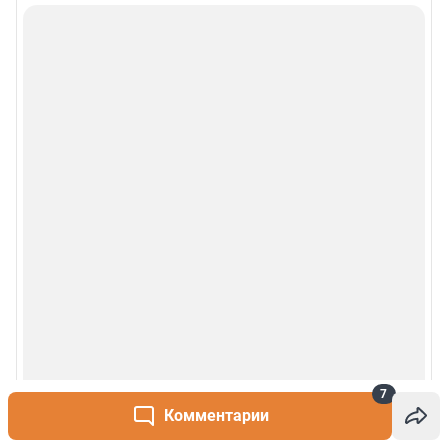
7
Комментарии