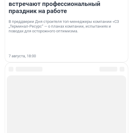
встречают профессиональный
праздник на работе
В преддверии Дня строителя топ-менеджеры компании «СЗ
„Терминал-Ресурс“ — о планах компании, испытаниях и
поводах для осторожного оптимизма.
7 августа, 18:00