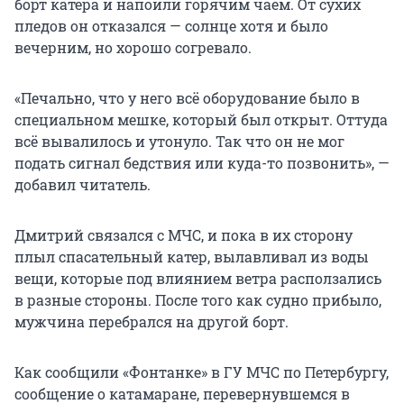
борт катера и напоили горячим чаем. От сухих
пледов он отказался — солнце хотя и было
вечерним, но хорошо согревало.
«Печально, что у него всё оборудование было в
специальном мешке, который был открыт. Оттуда
всё вывалилось и утонуло. Так что он не мог
подать сигнал бедствия или куда-то позвонить», —
добавил читатель.
Дмитрий связался с МЧС, и пока в их сторону
плыл спасательный катер, вылавливал из воды
вещи, которые под влиянием ветра расползались
в разные стороны. После того как судно прибыло,
мужчина перебрался на другой борт.
Как сообщили «Фонтанке» в ГУ МЧС по Петербургу,
сообщение о катамаране, перевернувшемся в