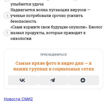
улыбнется удача
Надвигается волна пугающих вирусов —
4
ученые потребовали срочно усилить
безопасность
«Сами кормите свои будущие опухоли». Биолог
5
назвал продукты, которые приводят к
онкологии
ПРИСОЕДИНИТЬСЯ
Самые яркие фото и видео дня — в
наших группах в социальных сетях
Новости СМИ2