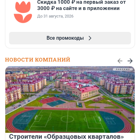
Скидка 1000 ₽ на первый заказ от
3000 ₽ на сайте и в приложении
До 31 августа, 2026
Все промокоды
НОВОСТИ КОМПАНИЙ
Строители «Образцовых кварталов»