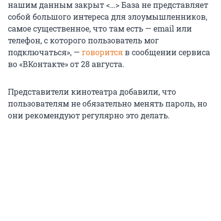
нашим данным закрыт <…> База не представляет
собой большого интереса для злоумышленников,
самое существенное, что там есть — email или
телефон, с которого пользователь мог
подключаться», —
говорится
в сообщении сервиса
во «ВКонтакте» от 28 августа.
Представители кинотеатра добавили, что
пользователям не обязательно менять пароль, но
они рекомендуют регулярно это делать.