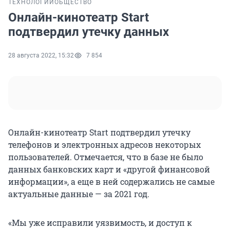
ТЕХНОЛОГИИ
ОБЩЕСТВО
Онлайн-кинотеатр Start
подтвердил утечку данных
28 августа 2022, 15:32
7 854
Онлайн-кинотеатр Start подтвердил утечку
телефонов и электронных адресов некоторых
пользователей. Отмечается, что в базе не было
данных банковских карт и «другой финансовой
информации», а еще в ней содержались не самые
актуальные данные — за 2021 год.
«Мы уже исправили уязвимость, и доступ к