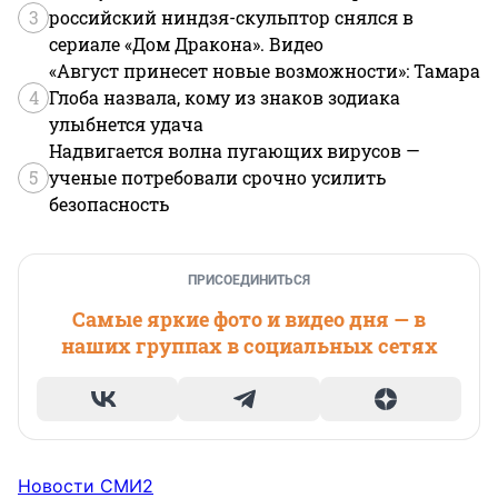
3
российский ниндзя-скульптор снялся в
сериале «Дом Дракона». Видео
«Август принесет новые возможности»: Тамара
4
Глоба назвала, кому из знаков зодиака
улыбнется удача
Надвигается волна пугающих вирусов —
5
ученые потребовали срочно усилить
безопасность
ПРИСОЕДИНИТЬСЯ
Самые яркие фото и видео дня — в
наших группах в социальных сетях
Новости СМИ2