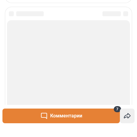
7
Комментарии