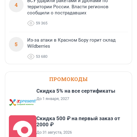
ВСУ ударили ракетами и дронами по
4
территории России. Власти регионов
сообщили о пострадавших
59 365
Из-за атаки в Красном Бору горит склад
5
Wildberries
53 680
ПРОМОКОДЫ
Скидка 5% на все сертификаты
До 1 января, 2027
Скидка 500 ₽ на первый заказ от
2000 ₽
До 31 августа, 2026