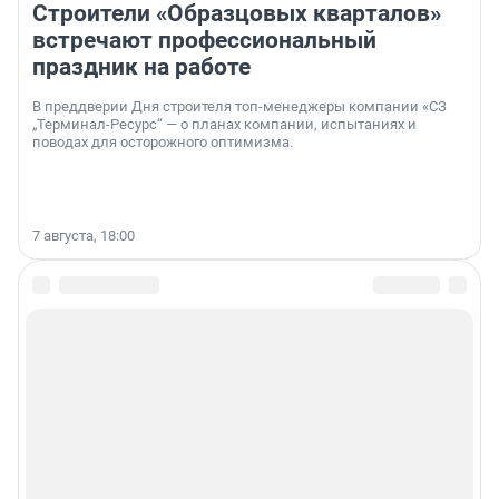
Строители «Образцовых кварталов»
встречают профессиональный
праздник на работе
В преддверии Дня строителя топ-менеджеры компании «СЗ
„Терминал-Ресурс“ — о планах компании, испытаниях и
поводах для осторожного оптимизма.
7 августа, 18:00