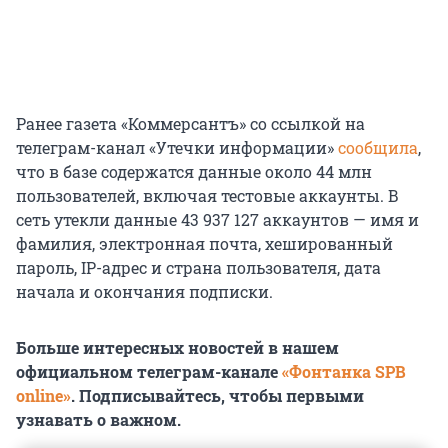
Ранее газета «Коммерсантъ» со ссылкой на
телеграм-канал «Утечки информации»
сообщила
,
что в базе содержатся данные около 44 млн
пользователей, включая тестовые аккаунты. В
сеть утекли данные 43 937 127 аккаунтов — имя и
фамилия, электронная почта, хешированный
пароль, IP-адрес и страна пользователя, дата
начала и окончания подписки.
Больше интересных новостей в нашем
официальном телеграм-канале
«Фонтанка SPB
online»
. Подписывайтесь, чтобы первыми
узнавать о важном.