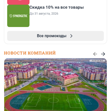
Скидка 10% на все товары
До 31 августа, 2026
Все промокоды
НОВОСТИ КОМПАНИЙ