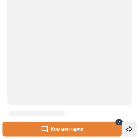
7
Комментарии