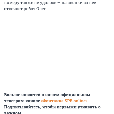
номеру также не удалось — на звонки за неё
отвечает робот Олег.
Больше новостей в нашем официальном
телеграм-канале
«Фонтанка SPB online»
.
Подписывайтесь, чтобы первыми узнавать о
важном.