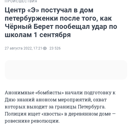
ПРОИСШЕСТВИЯ
Центр «Э» постучал в дом
петербурженки после того, как
Чёрный Берет пообещал удар по
школам 1 сентября
27 августа 2022, 17:21
23 526
Анонимные «бомбисты» начали подготовку к
Дню знаний анонсом мероприятий, охват
которых выходит за границы Петербурга.
Полиция ищет «хвосты» в деревянном доме —
ровеснике революции.