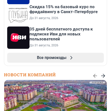
Скидка 15% на базовый курс по
фридайвингу в Санкт-Петербурге
До 31 августа, 2026
35 дней бесплатного доступа к
подписке Иви для новых
пользователей
До 31 августа, 2026
Все промокоды
НОВОСТИ КОМПАНИЙ