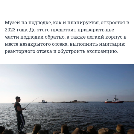
Музей на подлодке, как и планируется, откроется в
2023 году. До этого предстоит приварить две
части подлодки обратно, а также легкий корпус в
месте незакрытого отсека, выполнить имитацию
реакторного отсека и обустроить экспозицию.