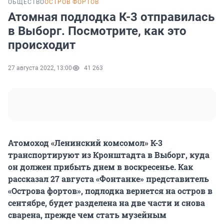
ОБЩЕСТВО
ОСТРОВ ФОРТОВ
Атомная подлодка К-3 отправилась
в Выборг. Посмотрите, как это
происходит
27 августа 2022, 13:00
41 263
Атомоход «Ленинский комсомол» К-3
транспортируют из Кронштадта в Выборг, куда
он должен прибыть днем в воскресенье. Как
рассказал 27 августа «Фонтанке» представитель
«Острова фортов», подлодка вернется на остров в
сентябре, будет разделена на две части и снова
сварена, прежде чем стать музейным