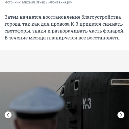
Источник: 
Михаил Огнев / «Фонтанка.ру»
Затем начнется восстановление благоустройства
города, так как для провоза К-3 придется снимать
светофоры, знаки и разворачивать часть фонарей.
В течение месяца планируется всё восстановить.