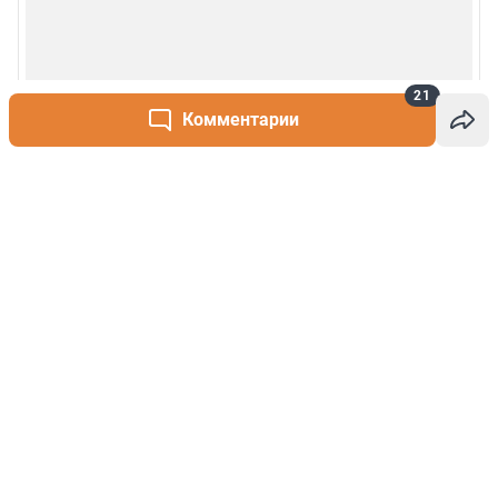
21
Комментарии
Написать комментарий