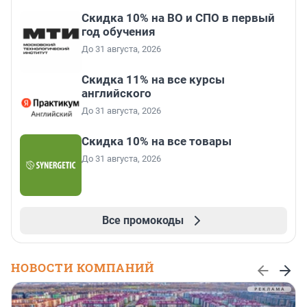
Скидка 10% на ВО и СПО в первый
год обучения
До 31 августа, 2026
Скидка 11% на все курсы
английского
До 31 августа, 2026
Скидка 10% на все товары
До 31 августа, 2026
Все промокоды
НОВОСТИ КОМПАНИЙ