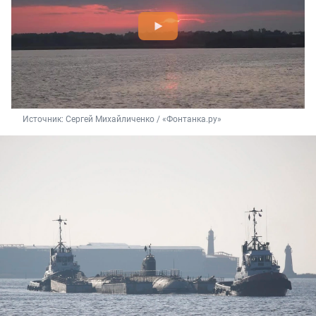
Источник: 
Сергей Михайличенко / «Фонтанка.ру»