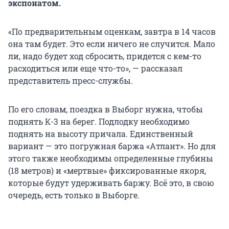
экспонатом.
«По предварительным оценкам, завтра в 14 часов
она там будет. Это если ничего не случится. Мало
ли, надо будет ход сбросить, придется с кем-то
расходиться или еще что-то», — рассказал
представитель пресс-службы.
По его словам, поездка в Выборг нужна, чтобы
поднять К-3 на берег. Подлодку необходимо
поднять на высоту причала. Единственный
вариант — это погружная баржа «Атлант». Но для
этого также необходимы определенные глубины
(18 метров) и «мертвые» фиксированные якоря,
которые будут удерживать баржу. Всё это, в свою
очередь, есть только в Выборге.