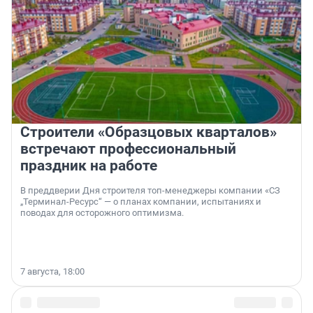
Строители «Образцовых кварталов»
встречают профессиональный
праздник на работе
В преддверии Дня строителя топ-менеджеры компании «СЗ
„Терминал-Ресурс“ — о планах компании, испытаниях и
поводах для осторожного оптимизма.
7 августа, 18:00