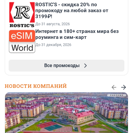
ROSTIC'S - скидка 20% по
промокоду на любой заказ от
3199₽!
До 31 августа, 2026
Интернет в 180+ странах мира без
роуминга и сим-карт
До 31 декабря, 2026
Все промокоды
НОВОСТИ КОМПАНИЙ