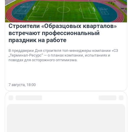
Строители «Образцовых кварталов»
встречают профессиональный
праздник на работе
В преддверии Дня строителя топ-менеджеры компании «СЗ
„Терминал-Ресурс“ — о планах компании, испытаниях и
поводах для осторожного оптимизма.
7 августа, 18:00