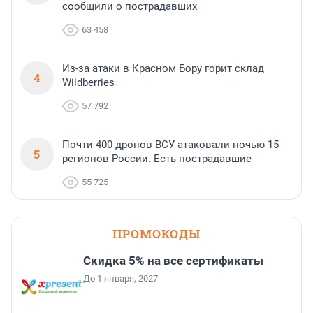
сообщили о пострадавших
63 458
Из-за атаки в Красном Бору горит склад
4
Wildberries
57 792
Почти 400 дронов ВСУ атаковали ночью 15
5
регионов России. Есть пострадавшие
55 725
ПРОМОКОДЫ
Скидка 5% на все сертификаты
До 1 января, 2027