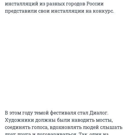
инсталляций из разных городов России
представили свои инсталляции на конкурс.
В этом году темой фестиваля стал Диалог.
Художники должны были наводить мосты,
соединять голоса, вдохновлять людей слышать
друг друга и договариваться. Так, один из