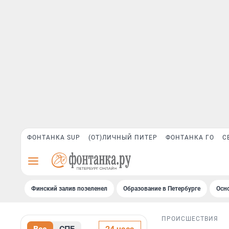
ФОНТАНКА SUP
(ОТ)ЛИЧНЫЙ ПИТЕР
ФОНТАНКА ГО
С
Финский залив позеленел
Образование в Петербурге
Осн
ПРОИСШЕСТВИЯ