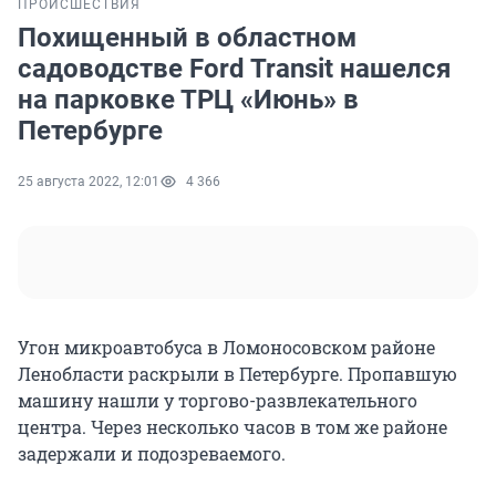
ПРОИСШЕСТВИЯ
Похищенный в областном
садоводстве Ford Transit нашелся
на парковке ТРЦ «Июнь» в
Петербурге
25 августа 2022, 12:01
4 366
Угон микроавтобуса в Ломоносовском районе
Ленобласти раскрыли в Петербурге. Пропавшую
машину нашли у торгово-развлекательного
центра. Через несколько часов в том же районе
задержали и подозреваемого.