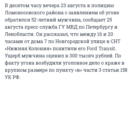
В десятом часу вечера 23 августа в полицию
Ломоносовского района с заявлением об угоне
обратился 52-летний мужчина, сообщает 25
августа пресс-служба ГУ МВД по Петербургу и
Ленобласти. Он рассказал, что между 16 и 20
часами от дома 7 по Новгородской улице в СНТ
«Нижняя Колония» похитили его Ford Transit.
Ущерб мужчина оценил в 300 тысяч рублей. По
факту угона возбудили уголовное дело о краже в
крупном размере по пункту «в» части 3 статьи 158
УК РФ.