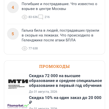
Погибшие и пострадавшие. Что известно о
4
взрыве в центре Москвы
83 636
216
Галька била в людей, пострадавших грузили
5
в скорые на лежаках. Что происходило в
Геленджике после атаки БПЛА
77 638
ПРОМОКОДЫ
Скидка 72 000 на высшее
образование и среднее специальное
образование в первый год обучения
До 31 августа, 2026
Скидка 10% на один заказ до 20 000
₽
До 31 августа, 2026