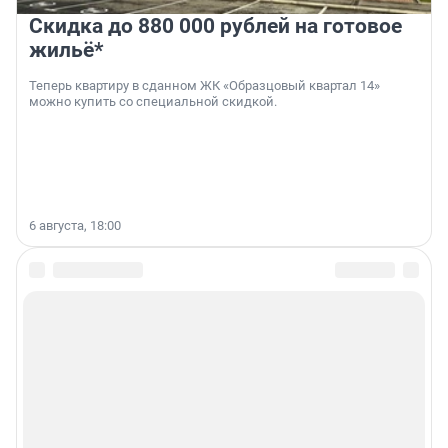
Скидка до 880 000 рублей на готовое
жильё*
Теперь квартиру в сданном ЖК «Образцовый квартал 14»
можно купить со специальной скидкой.
6 августа, 18:00