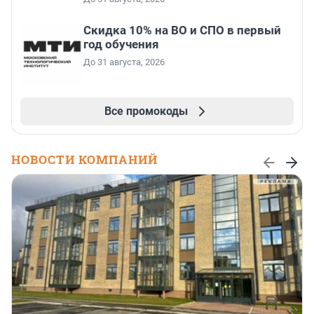
Скидка 10% на ВО и СПО в первый
год обучения
До 31 августа, 2026
Все промокоды
НОВОСТИ КОМПАНИЙ