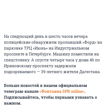
На следующий день в шесть часов вечера
полицейские обнаружили пропавший «Форд» на
парковке ТРЦ «Июнь» на Индустриальном
проспекте в Петербурге. Машину поместили на
спецстоянку. А спустя четыре часа у дома 46 по
Ириновскому проспекту задержали
подозреваемого — 39-летнего жителя Дагестана.
Больше новостей в нашем официальном
телеграм-канале
«Фонтанка SPB online»
.
Подписывайтесь, чтобы первыми узнавать о
важном.