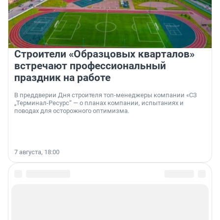
Строители «Образцовых кварталов»
встречают профессиональный
праздник на работе
В преддверии Дня строителя топ-менеджеры компании «СЗ
„Терминал-Ресурс“ — о планах компании, испытаниях и
поводах для осторожного оптимизма.
7 августа, 18:00