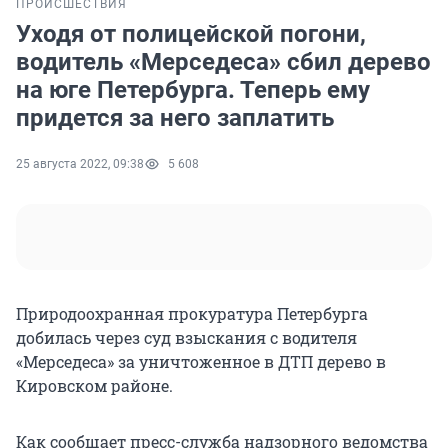
ПРОИСШЕСТВИЯ
Уходя от полицейской погони,
водитель «Мерседеса» сбил дерево
на юге Петербурга. Теперь ему
придется за него заплатить
25 августа 2022, 09:38
5 608
Природоохранная прокуратура Петербурга
добилась через суд взыскания с водителя
«Мерседеса» за уничтоженное в ДТП дерево в
Кировском районе.
Как сообщает пресс-служба надзорного ведомства