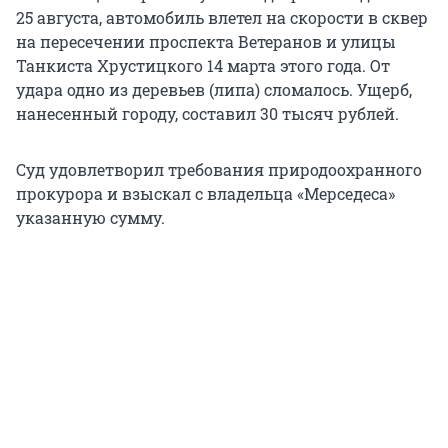
25 августа, автомобиль влетел на скорости в сквер
на пересечении проспекта Ветеранов и улицы
Танкиста Хрустицкого 14 марта этого года. От
удара одно из деревьев (липа) сломалось. Ущерб,
нанесенный городу, составил 30 тысяч рублей.
Суд удовлетворил требования природоохранного
прокурора и взыскал с владельца «Мерседеса»
указанную сумму.