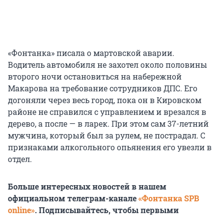
«Фонтанка» писала о мартовской аварии.
Водитель автомобиля не захотел около половины
второго ночи остановиться на набережной
Макарова на требование сотрудников ДПС. Его
догоняли через весь город, пока он в Кировском
районе не справился с управлением и врезался в
дерево, а после — в ларек. При этом сам 37-летний
мужчина, который был за рулем, не пострадал. С
признаками алкогольного опьянения его увезли в
отдел.
Больше интересных новостей в нашем
официальном телеграм-канале
«Фонтанка SPB
online»
. Подписывайтесь, чтобы первыми