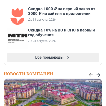
Скидка 1000 ₽ на первый заказ от
3000 ₽ на сайте и в приложении
До 31 августа, 2026
Скидка 10% на ВО и СПО в первый
год обучения
До 31 августа, 2026
Все промокоды
НОВОСТИ КОМПАНИЙ