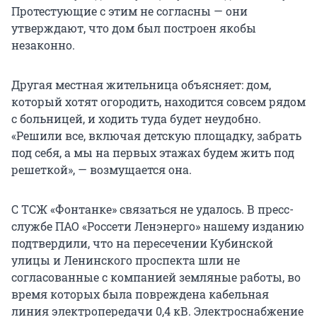
Протестующие с этим не согласны — они
утверждают, что дом был построен якобы
незаконно.
Другая местная жительница объясняет: дом,
который хотят огородить, находится совсем рядом
с больницей, и ходить туда будет неудобно.
«Решили все, включая детскую площадку, забрать
под себя, а мы на первых этажах будем жить под
решеткой», — возмущается она.
С ТСЖ «Фонтанке» связаться не удалось. В пресс-
службе ПАО «Россети Ленэнерго» нашему изданию
подтвердили, что на пересечении Кубинской
улицы и Ленинского проспекта шли не
согласованные с компанией земляные работы, во
время которых была повреждена кабельная
линия электропередачи 0,4 кВ. Электроснабжение