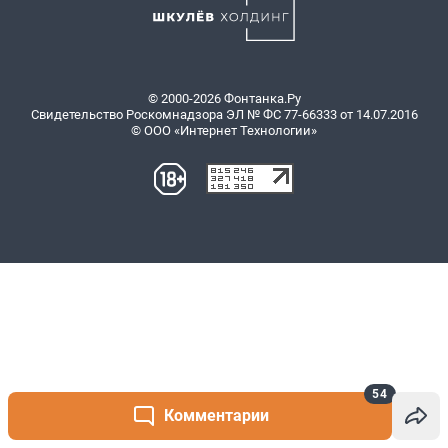
54
Комментарии