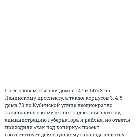
По ее словам, жители домов 147 и 147к3 по
Ленинскому проспекту, а также корпусов 3, 4, 5
дома 70 по Кубинской улице неоднократно
жаловались в комитет по градостроительству,
администрацию губернатора и района, но ответы
приходили «как под копирку»: проект
соответствует действующему законодательству.