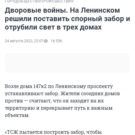
ГОРОД
ОБЩЕСТВО
ПРОИСШЕСТВИЯ
Дворовые войны. На Ленинском
решили поставить спорный забор и
отрубили свет в трех домах
24 августа 2022, 22:07
16 536
Возле дома 147к2 по Ленинскому проспекту
устанавливают забор. Жители соседних домов
против — считают, что он заходит на их
территорию и перекрывает путь к важным
объектам.
«ТСЖ пытается построить забор, чтобы