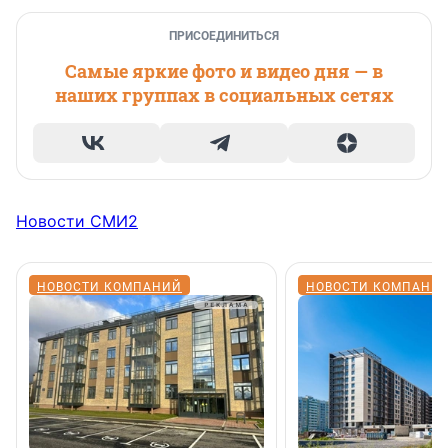
ПРИСОЕДИНИТЬСЯ
Самые яркие фото и видео дня — в
наших группах в социальных сетях
Новости СМИ2
НОВОСТИ КОМПАНИЙ
НОВОСТИ КОМПАНИ