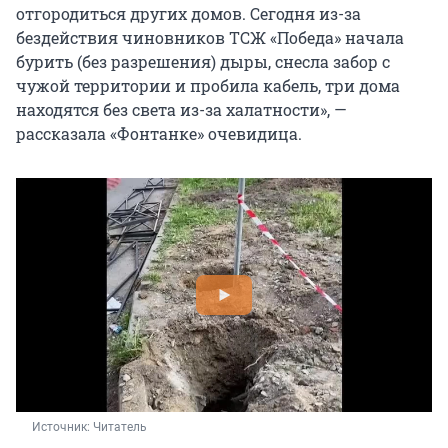
отгородиться других домов. Сегодня из-за
бездействия чиновников ТСЖ «Победа» начала
бурить (без разрешения) дыры, снесла забор с
чужой территории и пробила кабель, три дома
находятся без света из-за халатности», —
рассказала «Фонтанке» очевидица.
Источник: 
Читатель