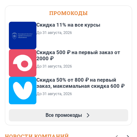
ПРОМОКОДЫ
Скидка 11% на все курсы
До 31 августа, 2026
Скидка 500 ₽ на первый заказ от
2000 ₽
До 31 августа, 2026
Скидка 50% от 800 ₽ на первый
заказ, максимальная скидка 600 ₽
До 31 августа, 2026
Все промокоды
НОВОСТИ КОМПАНИЙ