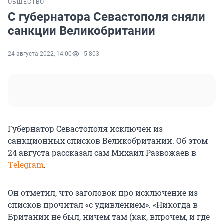
ОБЩЕСТВО
С губернатора Севастополя сняли
санкции Великобритании
24 августа 2022, 14:00
5 803
Губернатор Севастополя исключен из
санкционных списков Великобритании. Об этом
24 августа рассказал сам Михаил Развожаев в
Тelegram
.
Он отметил, что заголовок про исключение из
списков прочитал «с удивлением». «Никогда в
Британии не был, ничем там (как, впрочем, и где