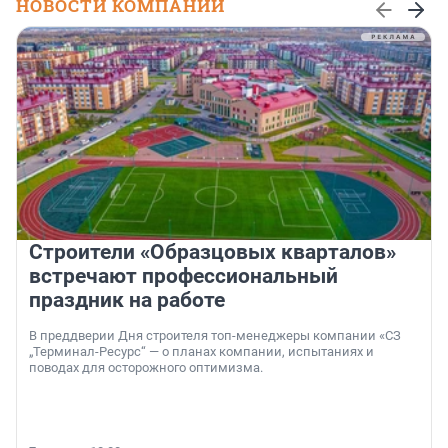
НОВОСТИ КОМПАНИЙ
Строители «Образцовых кварталов»
встречают профессиональный
праздник на работе
В преддверии Дня строителя топ-менеджеры компании «СЗ
„Терминал-Ресурс“ — о планах компании, испытаниях и
поводах для осторожного оптимизма.