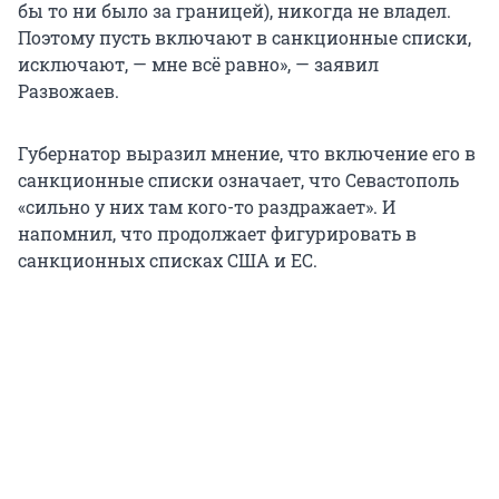
бы то ни было за границей), никогда не владел.
Поэтому пусть включают в санкционные списки,
исключают, — мне всё равно», — заявил
Развожаев.
Губернатор выразил мнение, что включение его в
санкционные списки означает, что Севастополь
«сильно у них там кого-то раздражает». И
напомнил, что продолжает фигурировать в
санкционных списках США и ЕС.