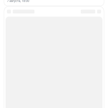
7 августа, 18:00