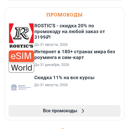
ПРОМОКОДЫ
ROSTIC'S - скидка 20% по
промокоду на любой заказ от
3199₽!
До 31 августа, 2026
Интернет в 180+ странах мира без
роуминга и сим-карт
До 31 декабря, 2026
Скидка 11% на все курсы
До 31 августа, 2026
Все промокоды