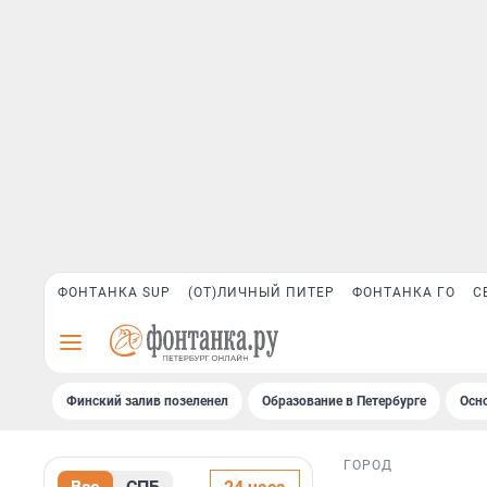
ФОНТАНКА SUP
(ОТ)ЛИЧНЫЙ ПИТЕР
ФОНТАНКА ГО
С
Финский залив позеленел
Образование в Петербурге
Осн
ГОРОД