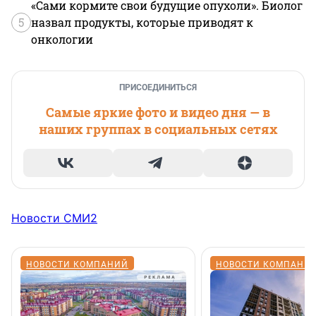
«Сами кормите свои будущие опухоли». Биолог
5
назвал продукты, которые приводят к
онкологии
ПРИСОЕДИНИТЬСЯ
Самые яркие фото и видео дня — в
наших группах в социальных сетях
Новости СМИ2
НОВОСТИ КОМПАНИЙ
НОВОСТИ КОМПАНИ