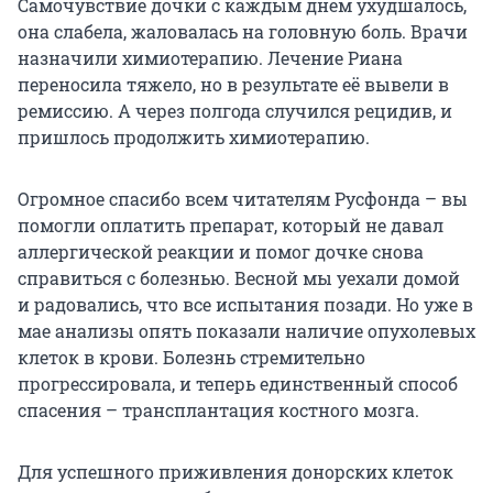
Самочувствие дочки с каждым днем ухудшалось,
она слабела, жаловалась на головную боль. Врачи
назначили химиотерапию. Лечение Риана
переносила тяжело, но в результате её вывели в
ремиссию. А через полгода случился рецидив, и
пришлось продолжить химиотерапию.
Огромное спасибо всем читателям Русфонда – вы
помогли оплатить препарат, который не давал
аллергической реакции и помог дочке снова
справиться с болезнью. Весной мы уехали домой
и радовались, что все испытания позади. Но уже в
мае анализы опять показали наличие опухолевых
клеток в крови. Болезнь стремительно
прогрессировала, и теперь единственный способ
спасения – трансплантация костного мозга.
Для успешного приживления донорских клеток