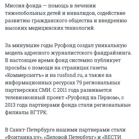
Миссия фонда — помощь в лечении
тяжелобольных детей и инвалидов, содействие
развитию гражданского общества и внедрению
высоких медицинских технологий.
За минувшие годы Русфонд создал уникальную
модель адресного журналистского фандрайзинга.
В настоящее время фонд системно публикует
просьбы о помощи на страницах газеты
«Коммерсантъ» и на rusfond.ru, а также на
информационных ресурсах 79 региональных
партнерских СМИ. С 2011 года развивается
телевизионный проект «Русфонд на Первом», с
2013 года партнерами фонда стали региональные
филиалы ВГТРК.
В Санкт-Петербурге нашими партнерами стали
«Фонтанка.ру», «Деловой Петербург» и «ВЕСТИ