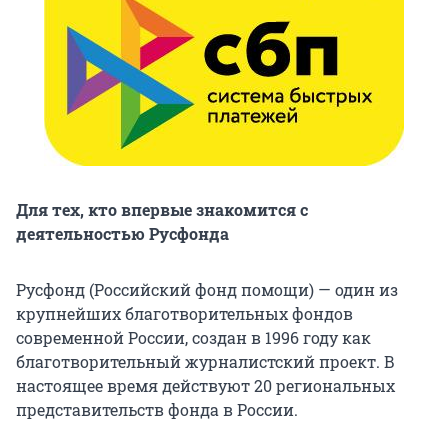
Для тех, кто впервые знакомится с
деятельностью Русфонда
Русфонд (Российский фонд помощи) — один из
крупнейших благотворительных фондов
современной России, создан в 1996 году как
благотворительный журналистский проект. В
настоящее время действуют 20 региональных
представительств фонда в России.