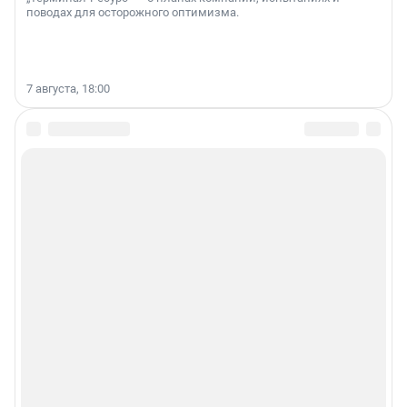
поводах для осторожного оптимизма.
7 августа, 18:00