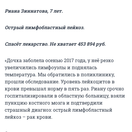
Риана Зиннатова, 7 лет.
Острый лимфобластный лейкоз.
Спасёт лекарство. Не хватает 453 894 руб.
«Дочка заболела осенью 2017 года, у неё резко
увеличились лимфоузлы и поднялась
температура. Мы обратились в поликлинику,
прошли обследование. Уровень лейкоцитов в
крови превышал норму в пять раз. Риану срочно
госпитализировали в областную больницу, взяли
пункцию костного мозга и подтвердили
страшный диагноз: острый лимфобластный
лейкоз – рак крови.