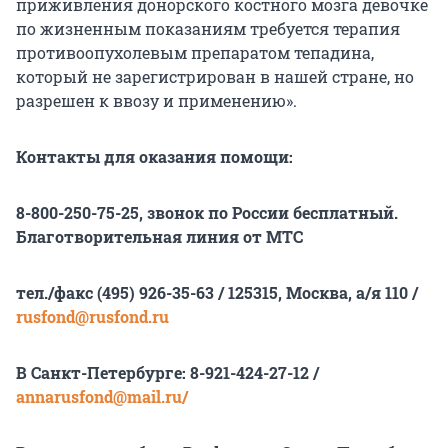
приживления донорского костного мозга девочке
по жизненным показаниям требуется терапия
противоопухолевым препаратом тепадина,
который не зарегистрирован в нашей стране, но
разрешен к ввозу и применению».
Контакты для оказания помощи:
8-800-250-75-25, звонок по России бесплатный.
Благотворительная линия от МТС
тел./факс (495) 926-35-63 / 125315, Москва, а/я 110 /
rusfond@rusfond.ru
В Санкт-Петербурге: 8-921-424-27-12 /
annarusfond@mail.ru/