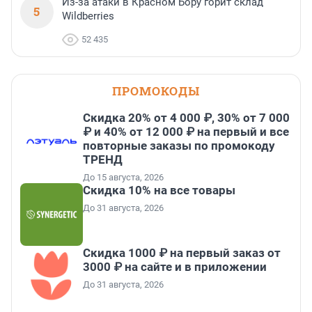
Из-за атаки в Красном Бору горит склад
5
Wildberries
52 435
ПРОМОКОДЫ
Скидка 20% от 4 000 ₽, 30% от 7 000
₽ и 40% от 12 000 ₽ на первый и все
повторные заказы по промокоду
ТРЕНД
До 15 августа, 2026
Скидка 10% на все товары
До 31 августа, 2026
Скидка 1000 ₽ на первый заказ от
3000 ₽ на сайте и в приложении
До 31 августа, 2026