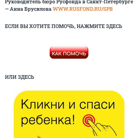
Руководитель бюро Русфонда в Санкт-Петербурге
— Анна Брусилова
WWW.RUSFOND.RU/SPB
ЕСЛИ ВЫ ХОТИТЕ ПОМОЧЬ, НАЖМИТЕ ЗДЕСЬ
ИЛИ ЗДЕСЬ