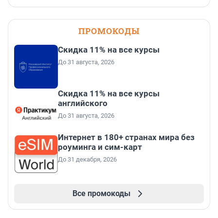
ПРОМОКОДЫ
Скидка 11% на все курсы
До 31 августа, 2026
Скидка 11% на все курсы
английского
До 31 августа, 2026
Интернет в 180+ странах мира без
роуминга и сим-карт
До 31 декабря, 2026
Все промокоды