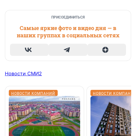
ПРИСОЕДИНИТЬСЯ
Самые яркие фото и видео дня — в
наших группах в социальных сетях
Новости СМИ2
НОВОСТИ КОМПАНИЙ
НОВОСТИ КОМПАНИ