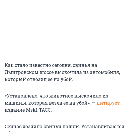
Как стало известно сегодня, свинья на
Дмитровском шоссе выскочила из автомобиля,
который отвозил ее на убой.
«Установлено, что животное выскочило из
машины, которая везла ее на убой», —
цитирует
издание Msk1 ТАСС.
Сейчас хозяина свиньи нашли. Устанавливаются