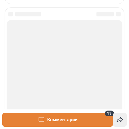
13
Комментарии