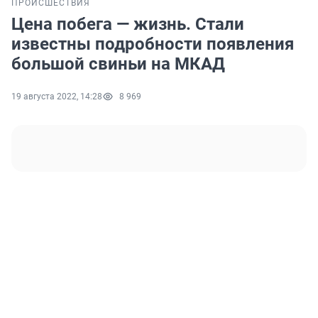
ПРОИСШЕСТВИЯ
Цена побега — жизнь. Стали
известны подробности появления
большой свиньи на МКАД
19 августа 2022, 14:28
8 969