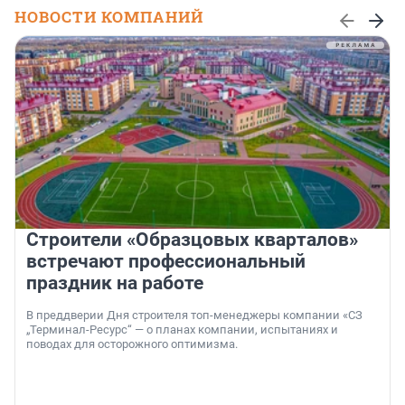
НОВОСТИ КОМПАНИЙ
Строители «Образцовых кварталов»
встречают профессиональный
праздник на работе
В преддверии Дня строителя топ-менеджеры компании «СЗ
„Терминал-Ресурс“ — о планах компании, испытаниях и
поводах для осторожного оптимизма.