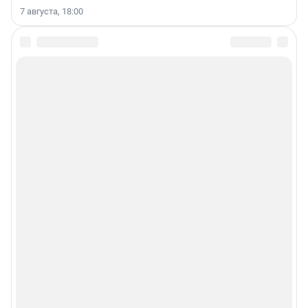
7 августа, 18:00