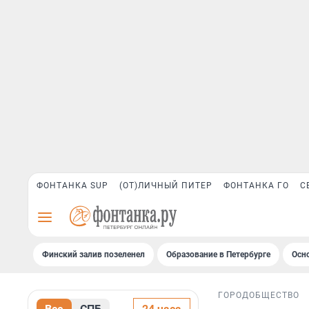
ФОНТАНКА SUP
(ОТ)ЛИЧНЫЙ ПИТЕР
ФОНТАНКА ГО
С
Финский залив позеленел
Образование в Петербурге
Осн
ГОРОД
ОБЩЕСТВО