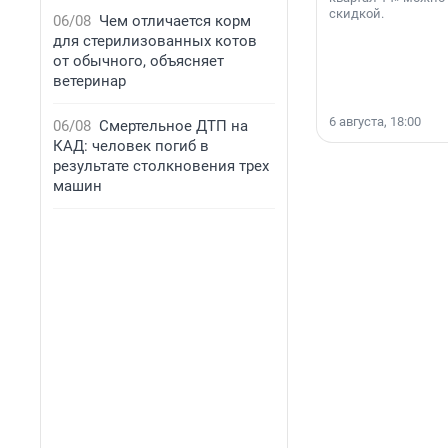
скидкой.
06/08
Чем отличается корм
для стерилизованных котов
от обычного, объясняет
ветеринар
6 августа, 18:00
06/08
Смертельное ДТП на
КАД: человек погиб в
результате столкновения трех
машин