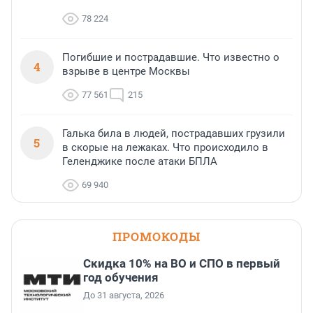
78 224
Погибшие и пострадавшие. Что известно о
4
взрыве в центре Москвы
77 561
215
Галька била в людей, пострадавших грузили
5
в скорые на лежаках. Что происходило в
Геленджике после атаки БПЛА
69 940
ПРОМОКОДЫ
Скидка 10% на ВО и СПО в первый
год обучения
До 31 августа, 2026