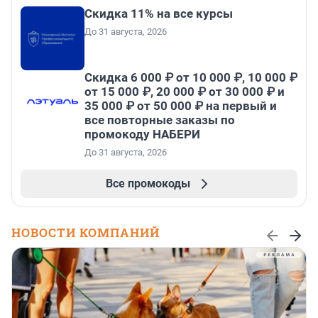
Скидка 11% на все курсы
До 31 августа, 2026
Скидка 6 000 ₽ от 10 000 ₽, 10 000 ₽
от 15 000 ₽, 20 000 ₽ от 30 000 ₽ и
35 000 ₽ от 50 000 ₽ на первый и
все повторные заказы по
промокоду НАБЕРИ
До 31 августа, 2026
Все промокоды
НОВОСТИ КОМПАНИЙ