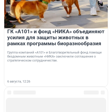
ГК «А101» и фонд «НИКА» объединяют
усилия для защиты животных в
рамках программы биоразнообразия
Группа компаний «А101» и Благотворительный фонд помощи
бездомным животным «НИКА» заключили соглашение о
стратегическом сотрудничестве.
6 августа, 12:26