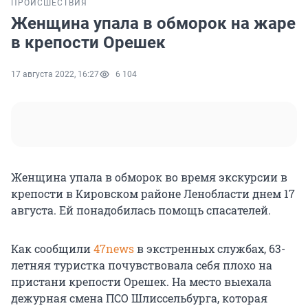
ПРОИСШЕСТВИЯ
Женщина упала в обморок на жаре
в крепости Орешек
17 августа 2022, 16:27
6 104
Женщина упала в обморок во время экскурсии в
крепости в Кировском районе Ленобласти днем 17
августа. Ей понадобилась помощь спасателей.
Как сообщили
47news
в экстренных службах, 63-
летняя туристка почувствовала себя плохо на
пристани крепости Орешек. На место выехала
дежурная смена ПСО Шлиссельбурга, которая