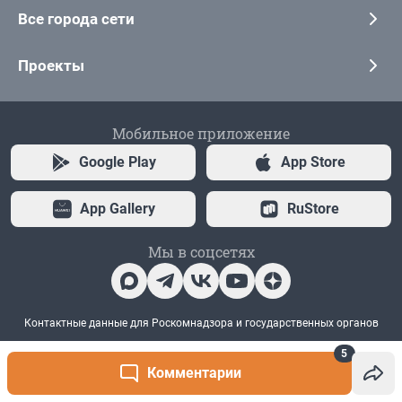
5
Комментарии