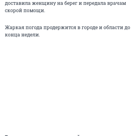
доставила женщину на берег и передала врачам
скорой помощи.
Жаркая погода продержится в городе и области до
конца недели.