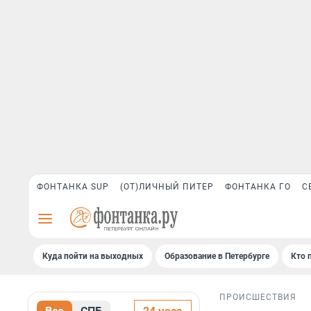
ФОНТАНКА SUP
(ОТ)ЛИЧНЫЙ ПИТЕР
ФОНТАНКА ГО
С
Куда пойти на выходных
Образование в Петербурге
Кто 
ПРОИСШЕСТВИЯ