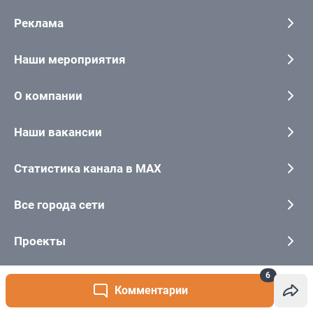
6
Комментарии