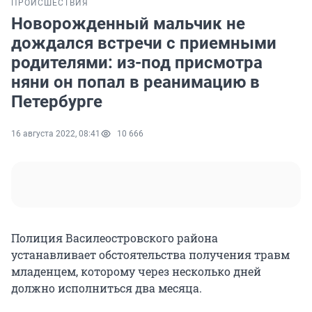
ПРОИСШЕСТВИЯ
Новорожденный мальчик не
дождался встречи с приемными
родителями: из-под присмотра
няни он попал в реанимацию в
Петербурге
16 августа 2022, 08:41
10 666
Полиция Василеостровского района
устанавливает обстоятельства получения травм
младенцем, которому через несколько дней
должно исполниться два месяца.