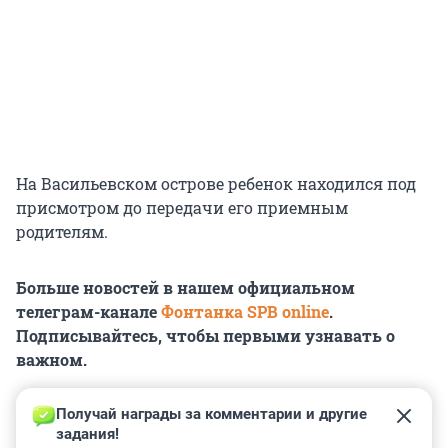
На Васильевском острове ребенок находился под
присмотром до передачи его приемным
родителям.
Больше новостей в нашем официальном
телеграм-канале
Фонтанка SPB online
.
Подписывайтесь, чтобы первыми узнавать о
важном.
Получай награды за комментарии и другие 
задания!