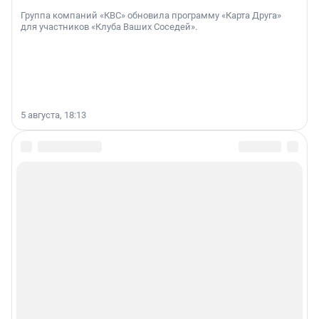
Группа компаний «КВС» обновила программу «Карта Друга»
для участников «Клуба Ваших Соседей».
5 августа, 18:13