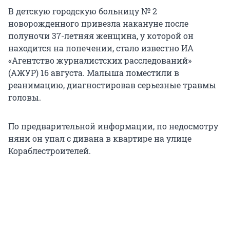
В детскую городскую больницу № 2
новорожденного привезла накануне после
полуночи 37-летняя женщина, у которой он
находится на попечении, стало известно ИА
«Агентство журналистских расследований»
(АЖУР) 16 августа. Малыша поместили в
реанимацию, диагностировав серьезные травмы
головы.
По предварительной информации, по недосмотру
няни он упал с дивана в квартире на улице
Кораблестроителей.