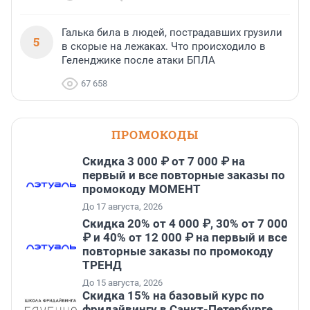
Галька била в людей, пострадавших грузили
5
в скорые на лежаках. Что происходило в
Геленджике после атаки БПЛА
67 658
ПРОМОКОДЫ
Скидка 3 000 ₽ от 7 000 ₽ на
первый и все повторные заказы по
промокоду МОМЕНТ
До 17 августа, 2026
Скидка 20% от 4 000 ₽, 30% от 7 000
₽ и 40% от 12 000 ₽ на первый и все
повторные заказы по промокоду
ТРЕНД
До 15 августа, 2026
Скидка 15% на базовый курс по
фридайвингу в Санкт-Петербурге