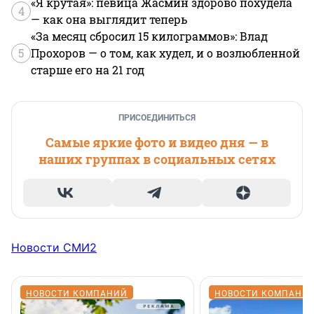
«Я крутая»: певица Жасмин здорово похудела
4
— как она выглядит теперь
«За месяц сбросил 15 килограммов»: Влад
5
Прохоров — о том, как худел, и о возлюбленной
старше его на 21 год
ПРИСОЕДИНИТЬСЯ
Самые яркие фото и видео дня — в
наших группах в социальных сетях
Новости СМИ2
НОВОСТИ КОМПАНИЙ
НОВОСТИ КОМПАНИ