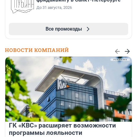
До 31 августа, 2026
Все промокоды
НОВОСТИ КОМПАНИЙ
ГК «КВС» расширяет возможности
программы лояльности