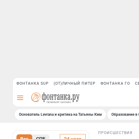
ФОНТАНКА SUP
(ОТ)ЛИЧНЫЙ ПИТЕР
ФОНТАНКА ГО
С
Основатель Levrana и критика на Татьяны Ким
Образование в 
ПРОИСШЕСТВИЯ