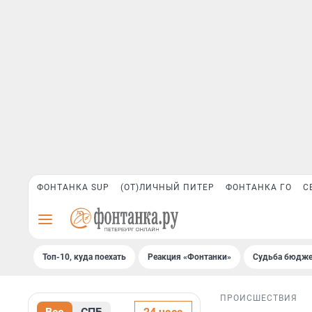
ФОНТАНКА SUP
(ОТ)ЛИЧНЫЙ ПИТЕР
ФОНТАНКА ГО
С
Топ-10, куда поехать
Реакция «Фонтанки»
Судьба бюдже
ПРОИСШЕСТВИЯ