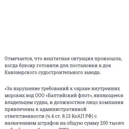
Отмечается, что нештатная ситуация произошла,
когда буксир готовили для постановки в док
Канонерского судостроительного завода.
«За нарушение требований к охране внутренних
морских вод ООО «Балтийский флот», являющееся
владельцем судна, и должностное лицо компании
привлечены к административной
ответственности (ч.4 ст. 8.13 КоАП РФ) с
назначением штрафов на общую сумму 200 тысяч