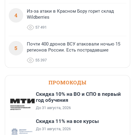
Из-за атаки в Красном Бору горит склад
4
Wildberries
57 491
Почти 400 дронов ВСУ атаковали ночью 15
5
регионов России. Есть пострадавшие
55 397
ПРОМОКОДЫ
Скидка 10% на ВО и СПО в первый
год обучения
До 31 августа, 2026
Скидка 11% на все курсы
До 31 августа, 2026