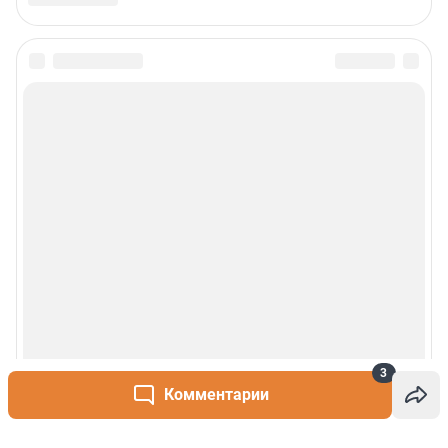
3
Комментарии