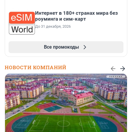
Интернет в 180+ странах мира без
роуминга и сим-карт
До 31 декабря, 2026
Все промокоды
НОВОСТИ КОМПАНИЙ