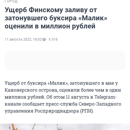
ГОРОД
Ущерб Финскому заливу от
затонувшего буксира «Малик»
оценили в миллион рублей
11 августа 2022, 18:02
6 516
Ущерб от буксира «Малик», затонувшего в мае у
Канонерского острова, оценили более чем в один
миллион рублей. Об этом 11 августа в Telegram-
канале сообщает пресс-служба Северо-Западного
управления Росприроднадзора (РПН).