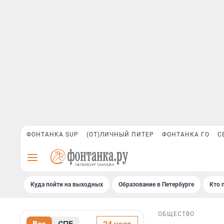
ФОНТАНКА SUP
(ОТ)ЛИЧНЫЙ ПИТЕР
ФОНТАНКА ГО
С
Куда пойти на выходных
Образование в Петербурге
Кто 
ОБЩЕСТВО