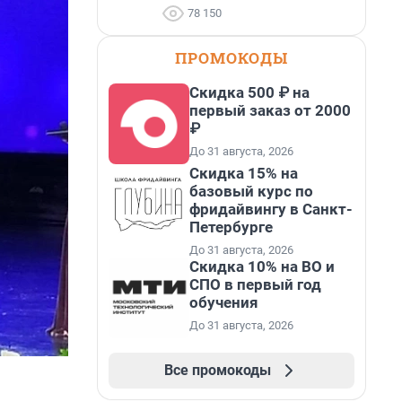
78 150
ПРОМОКОДЫ
Скидка 500 ₽ на
первый заказ от 2000
₽
До 31 августа, 2026
Скидка 15% на
базовый курс по
фридайвингу в Санкт-
Петербурге
До 31 августа, 2026
Скидка 10% на ВО и
СПО в первый год
обучения
До 31 августа, 2026
Все промокоды