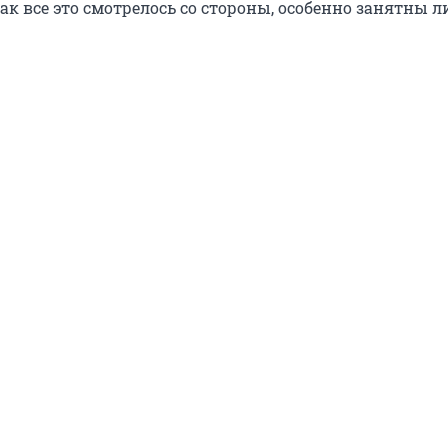
ак все это смотрелось со стороны, особенно занятны л