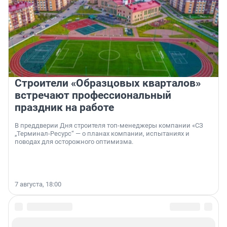
Строители «Образцовых кварталов»
встречают профессиональный
праздник на работе
В преддверии Дня строителя топ-менеджеры компании «СЗ
„Терминал-Ресурс“ — о планах компании, испытаниях и
поводах для осторожного оптимизма.
7 августа, 18:00