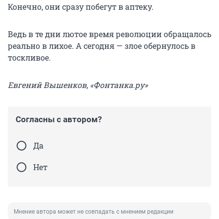
Конечно, они сразу побегут в аптеку.
Ведь в те дни лютое время революции обращалось
реально в лихое. А сегодня — злое обернулось в
тоскливое.
Евгений Вышенков, «Фонтанка.ру»
Согласны с автором?
Да
Нет
Мнение автора может не совпадать с мнением редакции