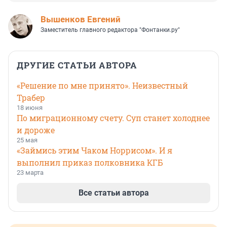
Вышенков Евгений
Заместитель главного редактора "Фонтанки.ру"
ДРУГИЕ СТАТЬИ АВТОРА
«Решение по мне принято». Неизвестный
Трабер
18 июня
По миграционному счету. Суп станет холоднее
и дороже
25 мая
«Займись этим Чаком Норрисом». И я
выполнил приказ полковника КГБ
23 марта
Все статьи автора