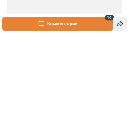
16
Комментарии
Написать комментарий