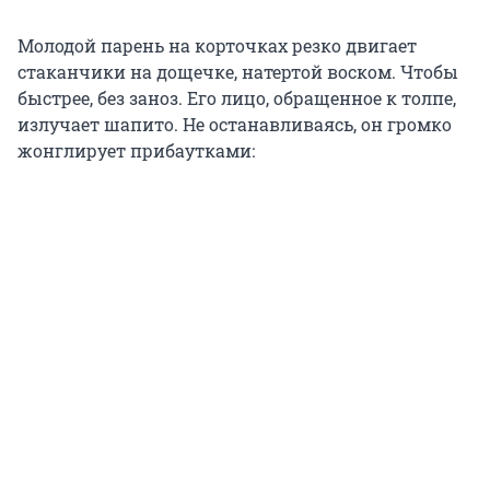
Молодой парень на корточках резко двигает
стаканчики на дощечке, натертой воском. Чтобы
быстрее, без заноз. Его лицо, обращенное к толпе,
излучает шапито. Не останавливаясь, он громко
жонглирует прибаутками: