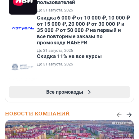
пользователей
До 31 августа, 2026
Скидка 6 000 ₽ от 10 000 ₽, 10 000 ₽
от 15 000 ₽, 20 000 ₽ от 30 000 ₽ и
35 000 ₽ от 50 000 ₽ на первый и
все повторные заказы по
промокоду НАБЕРИ
До 31 августа, 2026
Скидка 11% на все курсы
До 31 августа, 2026
Все промокоды
НОВОСТИ КОМПАНИЙ