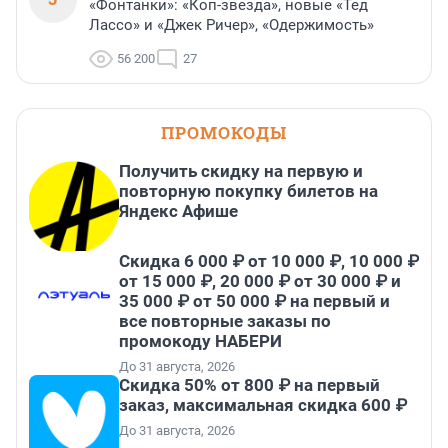
«Фонтанки»: «Коп-звезда», новые «Тед
Лассо» и «Джек Ричер», «Одержимость»
56 200
27
ПРОМОКОДЫ
Получить скидку на первую и
повторную покупку билетов на
Яндекс Афише
Скидка 6 000 ₽ от 10 000 ₽, 10 000 ₽
от 15 000 ₽, 20 000 ₽ от 30 000 ₽ и
35 000 ₽ от 50 000 ₽ на первый и
все повторные заказы по
промокоду НАБЕРИ
До 31 августа, 2026
Скидка 50% от 800 ₽ на первый
заказ, максимальная скидка 600 ₽
До 31 августа, 2026