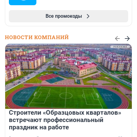
Все промокоды
НОВОСТИ КОМПАНИЙ
Строители «Образцовых кварталов»
встречают профессиональный
праздник на работе