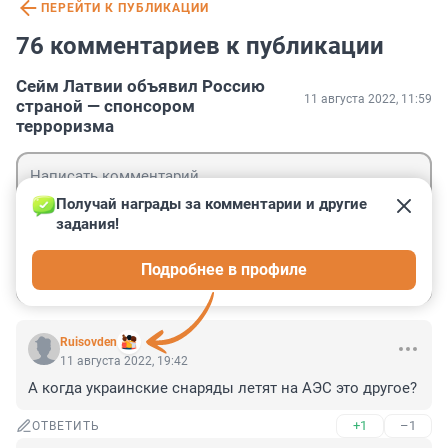
ПЕРЕЙТИ К ПУБЛИКАЦИИ
76 комментариев к публикации
Сейм Латвии объявил Россию
11 августа 2022, 11:59
страной — спонсором
терроризма
Получай награды за комментарии и другие 
задания!
Гость
Подробнее в профиле
Войти
Отправить
Ruisovden
11 августа 2022, 19:42
А когда украинские снаряды летят на АЭС это другое?
+1
–1
ОТВЕТИТЬ