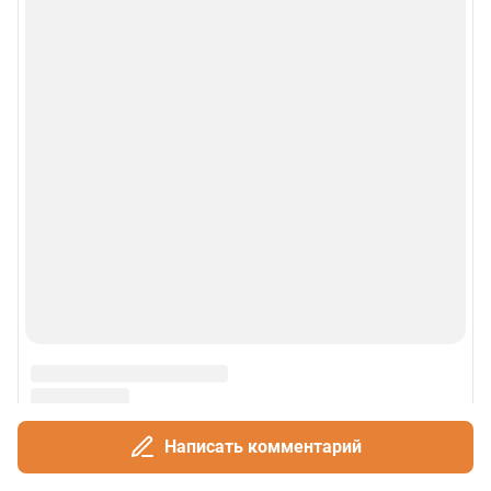
Написать комментарий