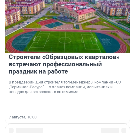
Строители «Образцовых кварталов»
встречают профессиональный
праздник на работе
В преддверии Дня строителя топ-менеджеры компании «СЗ
„Терминал-Ресурс“ — о планах компании, испытаниях и
поводах для осторожного оптимизма.
7 августа, 18:00