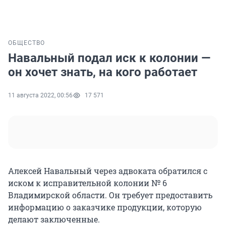
ОБЩЕСТВО
Навальный подал иск к колонии —
он хочет знать, на кого работает
11 августа 2022, 00:56
17 571
Алексей Навальный через адвоката обратился с
иском к исправительной колонии № 6
Владимирской области. Он требует предоставить
информацию о заказчике продукции, которую
делают заключенные.