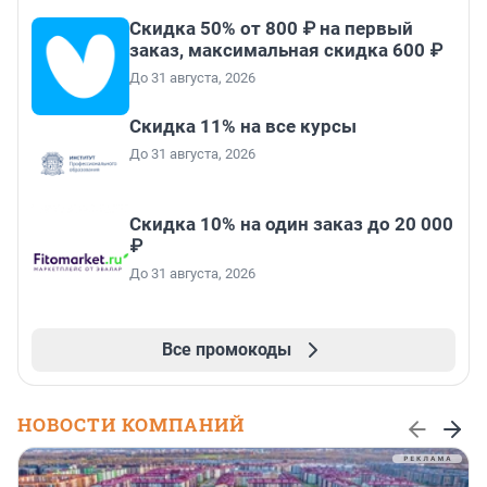
Скидка 50% от 800 ₽ на первый
заказ, максимальная скидка 600 ₽
До 31 августа, 2026
Скидка 11% на все курсы
До 31 августа, 2026
Скидка 10% на один заказ до 20 000
₽
До 31 августа, 2026
Все промокоды
НОВОСТИ КОМПАНИЙ