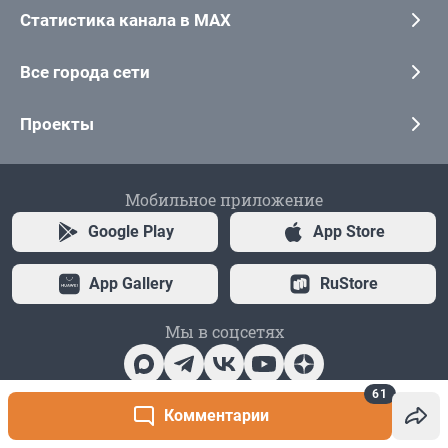
61
Комментарии