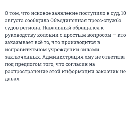
О том, что исковое заявление поступило в суд, 10
августа сообщила Объединенная пресс-служба
судов региона. Навальный обращался к
руководству колонии с простым вопросом — кто
заказывает всё то, что производится в
исправительном учреждении силами
заключенных. Администрация ему не ответила
под предлогом того, что согласия на
распространение этой информации заказчик не
давал.