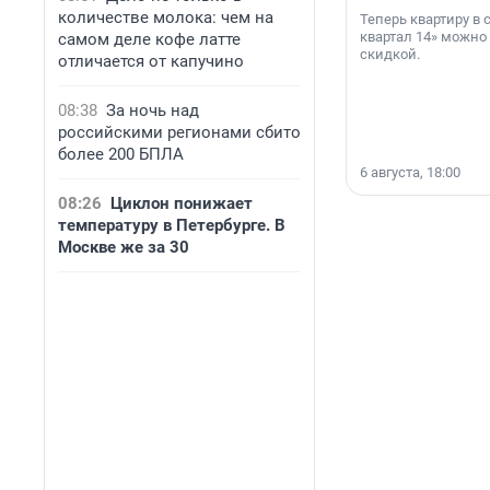
количестве молока: чем на
Теперь квартиру в
квартал 14» можно
самом деле кофе латте
скидкой.
отличается от капучино
08:38
За ночь над
российскими регионами сбито
более 200 БПЛА
6 августа, 18:00
08:26
Циклон понижает
температуру в Петербурге. В
Москве же за 30