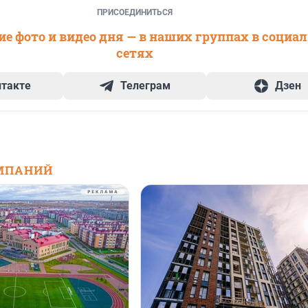
ПРИСОЕДИНИТЬСЯ
е фото и видео дня — в наших группах в социа
сетях
нтакте
Телеграм
Дзен
МПАНИЙ