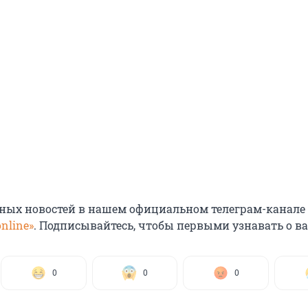
ных новостей в нашем официальном телеграм-канале
nline»
. Подписывайтесь, чтобы первыми узнавать о в
0
0
0