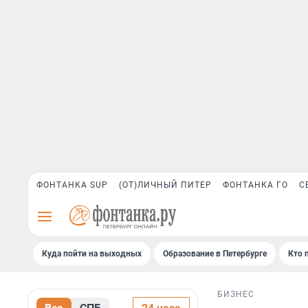
ФОНТАНКА SUP
(ОТ)ЛИЧНЫЙ ПИТЕР
ФОНТАНКА ГО
С
Куда пойти на выходных
Образование в Петербурге
Кто 
БИЗНЕС