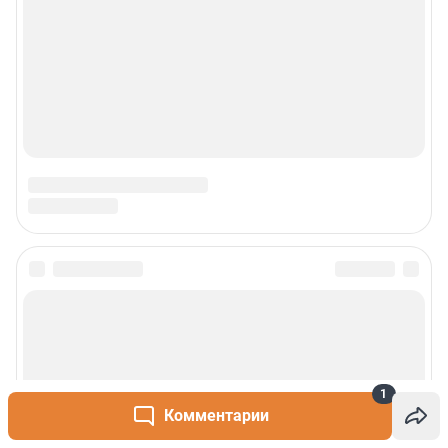
1
Комментарии