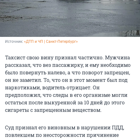
Источник: 
«ДТП и ЧП | Санкт-Петербург»
Таксист свою вину признал частично. Мужчина
рассказал, что вез пассажирку, и ему необходимо
было повернуть налево, а что поворот запрещен,
он не заметил. То, что он в этот момент был под
наркотиками, водитель отрицает. Он
предположил, что следы в его организме могли
остаться после выкуренной за 10 дней до этого
сигареты с запрещенным веществом.
Суд признал его виновным в нарушении ПДД,
повлекшем по неосторожности причинение