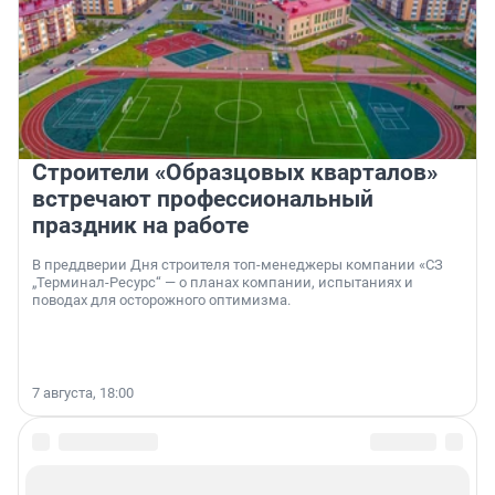
Строители «Образцовых кварталов»
встречают профессиональный
праздник на работе
В преддверии Дня строителя топ-менеджеры компании «СЗ
„Терминал-Ресурс“ — о планах компании, испытаниях и
поводах для осторожного оптимизма.
7 августа, 18:00