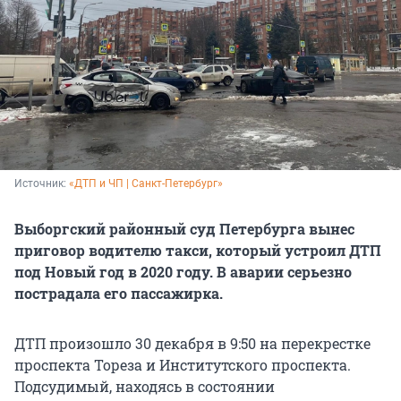
Источник: 
«ДТП и ЧП | Санкт-Петербург»
Выборгский районный суд Петербурга вынес
приговор водителю такси, который устроил ДТП
под Новый год в 2020 году. В аварии серьезно
пострадала его пассажирка.
ДТП произошло 30 декабря в 9:50 на перекрестке
проспекта Тореза и Институтского проспекта.
Подсудимый, находясь в состоянии