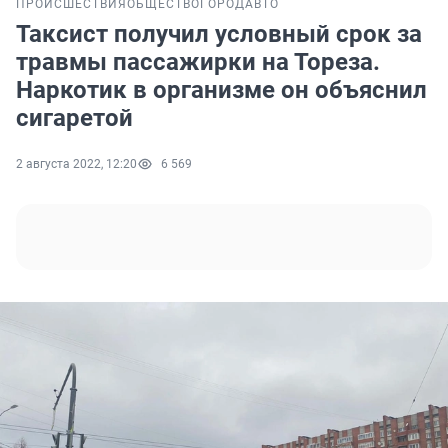
ПРОИСШЕСТВИЯ
ОБЩЕСТВО
ГОРОД
АВТО
Таксист получил условный срок за
травмы пассажирки на Тореза.
Наркотик в организме он объяснил
сигаретой
2 августа 2022, 12:20
6 569