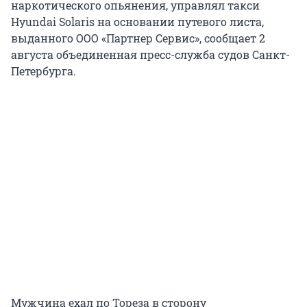
наркотического опьянения, управлял такси
Hyundai Solaris на основании путевого листа,
выданного ООО «Партнер Сервис», сообщает 2
августа объединенная пресс-служба судов Санкт-
Петербурга.
Мужчина ехал по Тореза в сторону