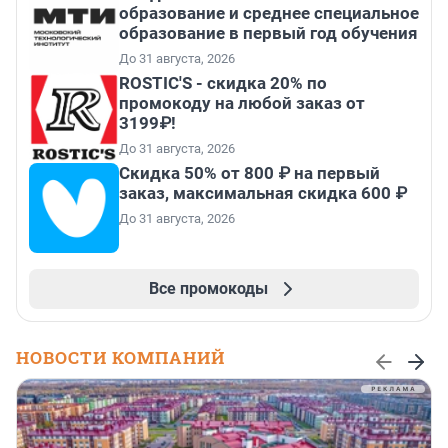
образование и среднее специальное
образование в первый год обучения
До 31 августа, 2026
ROSTIC'S - скидка 20% по
промокоду на любой заказ от
3199₽!
До 31 августа, 2026
Скидка 50% от 800 ₽ на первый
заказ, максимальная скидка 600 ₽
До 31 августа, 2026
Все промокоды
НОВОСТИ КОМПАНИЙ