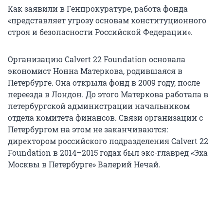
Как заявили в Генпрокуратуре, работа фонда
«представляет угрозу основам конституционного
строя и безопасности Российской Федерации».
Организацию Calvert 22 Foundation основала
экономист Нонна Матеркова, родившаяся в
Петербурге. Она открыла фонд в 2009 году, после
переезда в Лондон. До этого Матеркова работала в
петербургской администрации начальником
отдела комитета финансов. Связи организации с
Петербургом на этом не заканчиваются:
директором российского подразделения Calvert 22
Foundation в 2014–2015 годах был экс-главред «Эха
Москвы в Петербурге» Валерий Нечай.