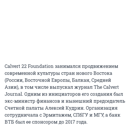
Calvert 22 Foundation занимался продвижением
современной культуры стран нового Востока
(России, Восточной Европы, Балкан, Средней
Азии), в том числе выпускал журнал The Calvert
Journal. Одним из инициаторов его создания был
экс-министр финансов и нынешний председатель
Счетной палаты Алексей Кудрин. Организация
сотрудничала с Эрмитажем, СПбГУ и МГУ, а банк
ВТБ был ее спонсором до 2017 года.