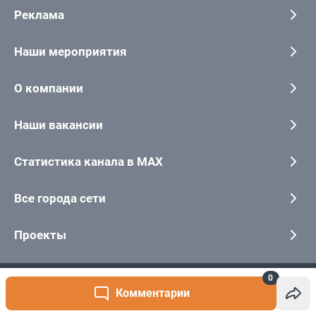
0
Комментарии