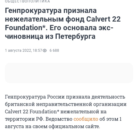
ОБЩЕСТВО
ПОЛИТИКА
Генпрокуратура признала
нежелательным фонд Calvert 22
Foundation*. Его основала экс-
чиновница из Петербурга
1 августа 2022, 18:57
6 688
Генпрокуратура России признала деятельность
британской неправительственной организации
Calvert 22 Foundation* нежелательной на
территории РФ. Ведомство
сообщило
об этом 1
августа на своем официальном сайте.