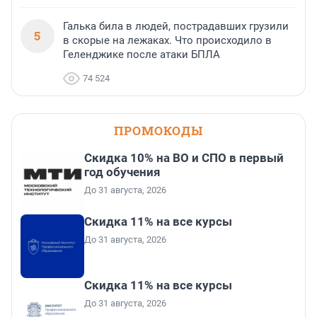
Галька била в людей, пострадавших грузили
5
в скорые на лежаках. Что происходило в
Геленджике после атаки БПЛА
74 524
ПРОМОКОДЫ
Скидка 10% на ВО и СПО в первый
год обучения
До 31 августа, 2026
Скидка 11% на все курсы
До 31 августа, 2026
Скидка 11% на все курсы
До 31 августа, 2026