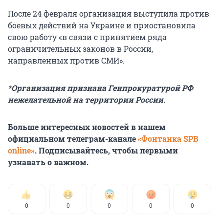
После 24 февраля организация выступила против
боевых действий на Украине и приостановила
свою работу «в связи с принятием ряда
ограничительных законов в России,
направленных против СМИ».
*Организация признана Генпрокуратурой РФ
нежелательной на территории России.
Больше интересных новостей в нашем
официальном телеграм-канале
«Фонтанка SPB
online»
. Подписывайтесь, чтобы первыми
узнавать о важном.
0
0
0
0
0