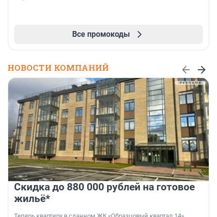
Все промокоды
НОВОСТИ КОМПАНИЙ
Скидка до 880 000 рублей на готовое
жильё*
Теперь квартиру в сданном ЖК «Образцовый квартал 14»