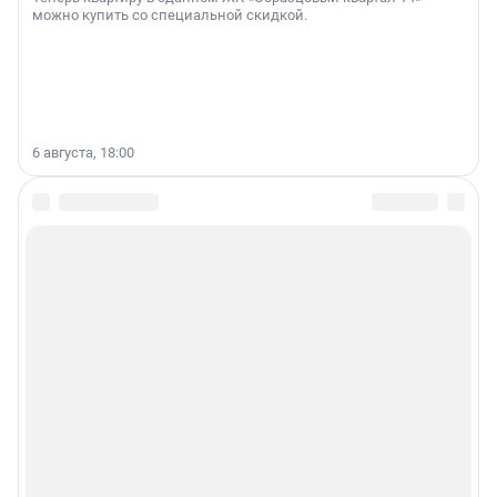
можно купить со специальной скидкой.
6 августа, 18:00