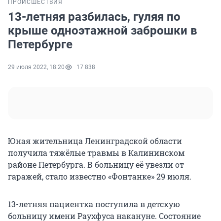
ПРОИСШЕСТВИЯ
13-летняя разбилась, гуляя по
крыше одноэтажной заброшки в
Петербурге
29 июля 2022, 18:20
17 838
Юная жительница Ленинградской области
получила тяжёлые травмы в Калининском
районе Петербурга. В больницу её увезли от
гаражей, стало известно «Фонтанке» 29 июля.
13-летняя пациентка поступила в детскую
больницу имени Раухфуса накануне. Состояние