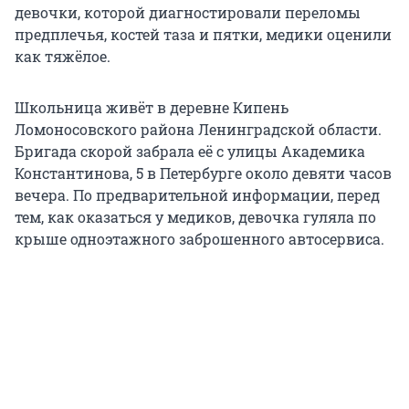
девочки, которой диагностировали переломы
предплечья, костей таза и пятки, медики оценили
как тяжёлое.
Школьница живёт в деревне Кипень
Ломоносовского района Ленинградской области.
Бригада скорой забрала её с улицы Академика
Константинова, 5 в Петербурге около девяти часов
вечера. По предварительной информации, перед
тем, как оказаться у медиков, девочка гуляла по
крыше одноэтажного заброшенного автосервиса.