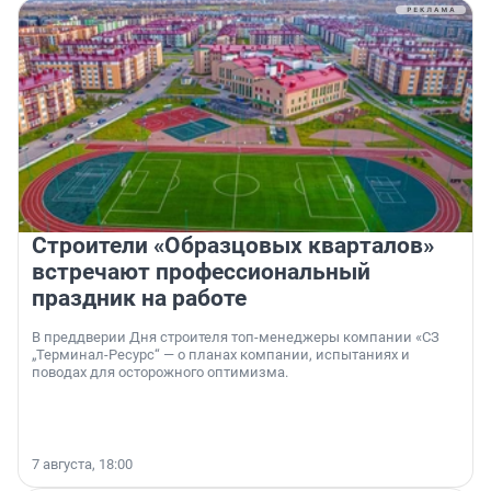
Строители «Образцовых кварталов»
встречают профессиональный
праздник на работе
В преддверии Дня строителя топ-менеджеры компании «СЗ
„Терминал-Ресурс“ — о планах компании, испытаниях и
поводах для осторожного оптимизма.
7 августа, 18:00