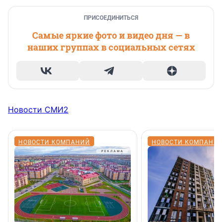
ПРИСОЕДИНИТЬСЯ
Самые яркие фото и видео дня — в
наших группах в социальных сетях
Новости СМИ2
НОВОСТИ КОМПАНИЙ
НОВОСТИ КОМПАНИ