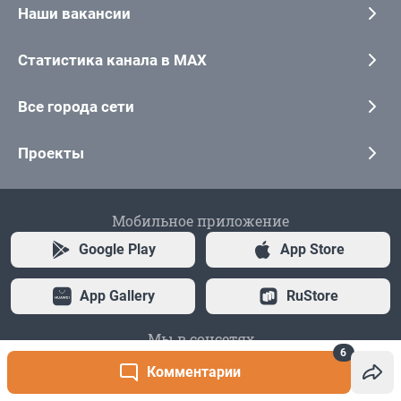
6
Комментарии