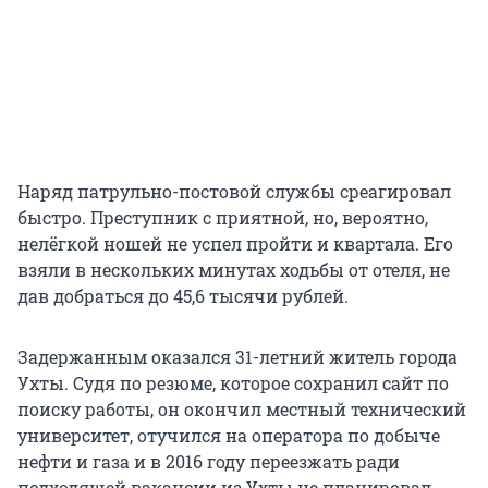
Наряд патрульно-постовой службы среагировал
быстро. Преступник с приятной, но, вероятно,
нелёгкой ношей не успел пройти и квартала. Его
взяли в нескольких минутах ходьбы от отеля, не
дав добраться до 45,6 тысячи рублей.
Задержанным оказался 31-летний житель города
Ухты. Судя по резюме, которое сохранил сайт по
поиску работы, он окончил местный технический
университет, отучился на оператора по добыче
нефти и газа и в 2016 году переезжать ради
подходящей вакансии из Ухты не планировал.