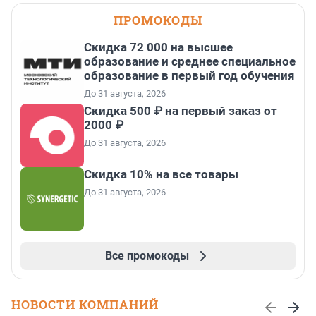
ПРОМОКОДЫ
Скидка 72 000 на высшее
образование и среднее специальное
образование в первый год обучения
До 31 августа, 2026
Скидка 500 ₽ на первый заказ от
2000 ₽
До 31 августа, 2026
Скидка 10% на все товары
До 31 августа, 2026
Все промокоды
НОВОСТИ КОМПАНИЙ