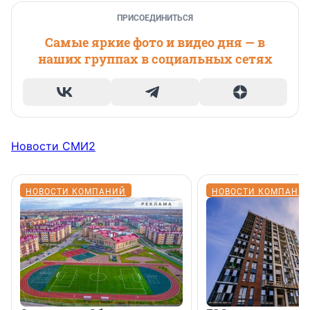
ПРИСОЕДИНИТЬСЯ
Самые яркие фото и видео дня — в
наших группах в социальных сетях
Новости СМИ2
НОВОСТИ КОМПАНИЙ
НОВОСТИ КОМПАНИ