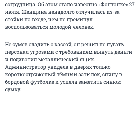
сотрудница. Об этом стало известно «Фонтанке» 27
июля. Женщина ненадолго отлучилась из-за
стойки на входе, чем не преминул
воспользоваться молодой человек.
Не сумев сладить с кассой, он решил не пугать
персонал угрозами с требованием вынуть деньги
и подхватил металлический ящик.
Администратор увидела в дверях только
короткостриженый тёмный затылок, спину в
бордовой футболке и успела заметить синюю
сумку.