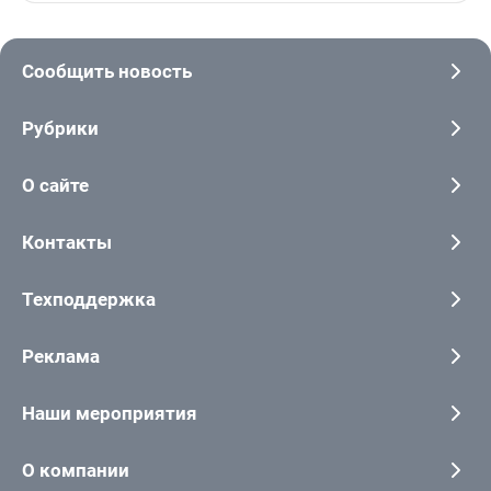
Сообщить новость
Рубрики
О сайте
Контакты
Техподдержка
Реклама
Наши мероприятия
О компании