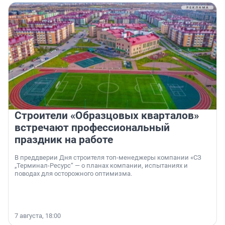
Строители «Образцовых кварталов»
встречают профессиональный
праздник на работе
В преддверии Дня строителя топ-менеджеры компании «СЗ
„Терминал-Ресурс“ — о планах компании, испытаниях и
поводах для осторожного оптимизма.
7 августа, 18:00