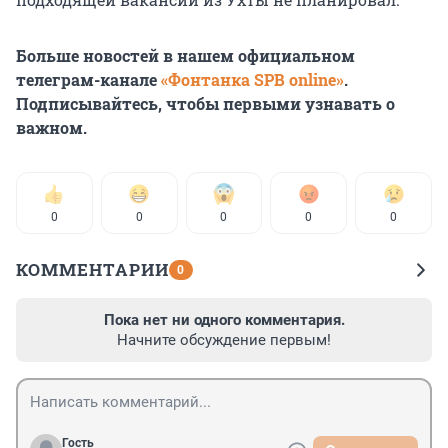
Больше новостей в нашем официальном
телеграм-канале
«Фонтанка SPB online»
.
Подписывайтесь, чтобы первыми узнавать о
важном.
0
0
0
0
0
КОММЕНТАРИИ
0
Пока нет ни одного комментария.
Начните обсуждение первым!
Гость