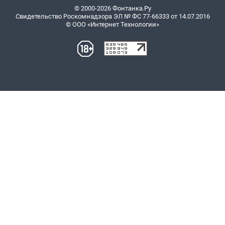
© 2000-2026 Фонтанка.Ру
Свидетельство Роскомнадзора ЭЛ № ФС 77-66333 от 14.07.2016
© ООО «Интернет Технологии»