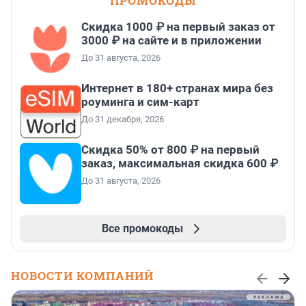
ПРОМОКОДЫ
Скидка 1000 ₽ на первый заказ от
3000 ₽ на сайте и в приложении
До 31 августа, 2026
Интернет в 180+ странах мира без
роуминга и сим-карт
До 31 декабря, 2026
Скидка 50% от 800 ₽ на первый
заказ, максимальная скидка 600 ₽
До 31 августа, 2026
Все промокоды
НОВОСТИ КОМПАНИЙ