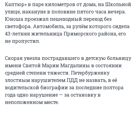
Каптюр» в паре километров от дома, на Школьной
улице, накануне в половине пятого часа вечера.
Юноша проезжал пешеходный переход без
светофора. Автомобиль, за рулём которого сидела
43-летняя жительница Приморского района, его
не пропустил.
Скорая увезла пострадавшего в детскую больницу
имени Святой Марии Магдалины в состоянии
средней степени тяжести. Петербурженку
злостным нарушителем ПДД не назвать, в её
водительской биографии за последние полтора
года одно нарушение — за остановку в
неположенном месте.