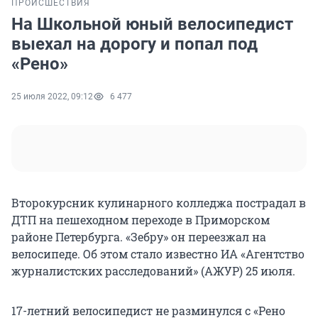
ПРОИСШЕСТВИЯ
На Школьной юный велосипедист
выехал на дорогу и попал под
«Рено»
25 июля 2022, 09:12
6 477
Второкурсник кулинарного колледжа пострадал в
ДТП на пешеходном переходе в Приморском
районе Петербурга. «Зебру» он переезжал на
велосипеде. Об этом стало известно ИА «Агентство
журналистских расследований» (АЖУР) 25 июля.
17-летний велосипедист не разминулся с «Рено