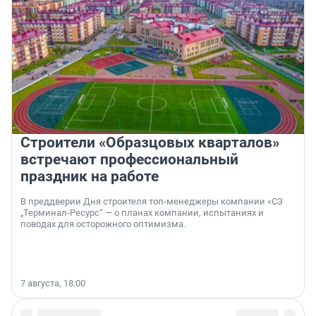
Строители «Образцовых кварталов»
встречают профессиональный
праздник на работе
В преддверии Дня строителя топ-менеджеры компании «СЗ
„Терминал-Ресурс“ — о планах компании, испытаниях и
поводах для осторожного оптимизма.
7 августа, 18:00