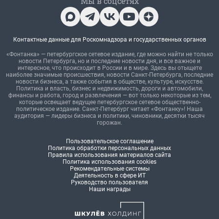
Мы в соцсетях
Контактные данные для Роскомнадзора и государственных органов
«Фонтанка» — петербургское сетевое издание, где можно найти не только
новости Петербурга, но и последние новости дня, и все важное и
интересное, что происходит в России и в мире. Здесь вы отыщете
наиболее значимые происшествия, новости Санкт-Петербурга, последние
новости бизнеса, а также события в обществе, культуре, искусстве.
Политика и власть, бизнес и недвижимость, дороги и автомобили,
финансы и работа, город и развлечения — вот только некоторые из тем,
которые освещает ведущее петербургское сетевое общественно-
политическое издание. Санкт-Петербург читает «Фонтанку»! Наша
аудитория — лидеры бизнеса и политики, чиновники, десятки тысяч
горожан.
Пользовательское соглашение
Политика обработки персональных данных
Правила использования материалов сайта
Политика использования cookies
Рекомендательные системы
Деятельность в сфере ИТ
Руководство пользователя
Наши награды