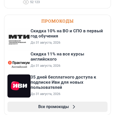
52 123
ПРОМОКОДЫ
Скидка 10% на ВО и СПО в первый
год обучения
До 31 августа, 2026
Скидка 11% на все курсы
английского
До 31 августа, 2026
35 дней бесплатного доступа к
подписке Иви для новых
пользователей
До 31 августа, 2026
Все промокоды