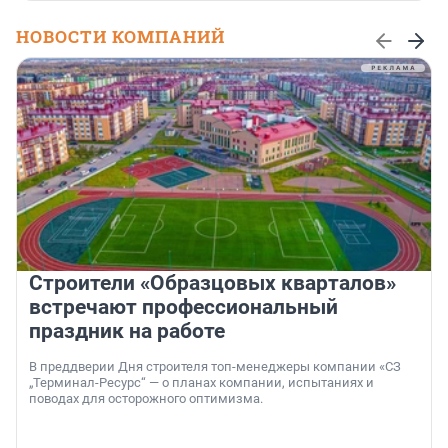
НОВОСТИ КОМПАНИЙ
Строители «Образцовых кварталов»
встречают профессиональный
праздник на работе
В преддверии Дня строителя топ-менеджеры компании «СЗ
„Терминал-Ресурс“ — о планах компании, испытаниях и
поводах для осторожного оптимизма.