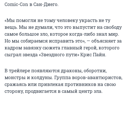
Comic-Con в Сан-Диего.
«Мы помогли не тому человеку украсть не ту
вещь. Мы не думали, что это выпустит на свободу
самое большое зло, которое когда-либо знал мир.
Но мы собираемся исправить это», — объясняет за
кадром завязку сюжета главный герой, которого
сыграл звезда «Звездного пути» Крис Пайн.
В трейлере появляются драконы, оборотни,
монстры и колдуны. Группа воров-авантюристов,
сражаясь или привлекая противников на свою
сторону, продвигается в самый центр зла.