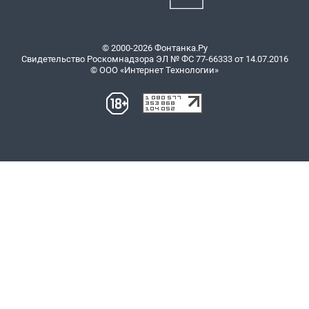
© 2000-2026 Фонтанка.Ру
Свидетельство Роскомнадзора ЭЛ № ФС 77-66333 от 14.07.2016
© ООО «Интернет Технологии»