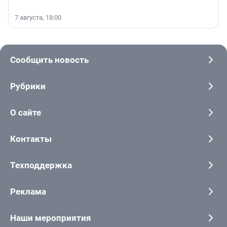
7 августа, 18:00
Сообщить новость
Рубрики
О сайте
Контакты
Техподдержка
Реклама
Наши мероприятия