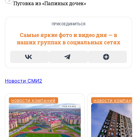
Пуговка из «Папиных дочек»
ПРИСОЕДИНИТЬСЯ
Самые яркие фото и видео дня — в
наших группах в социальных сетях
Новости СМИ2
НОВОСТИ КОМПАНИЙ
НОВОСТИ КОМПАНИ