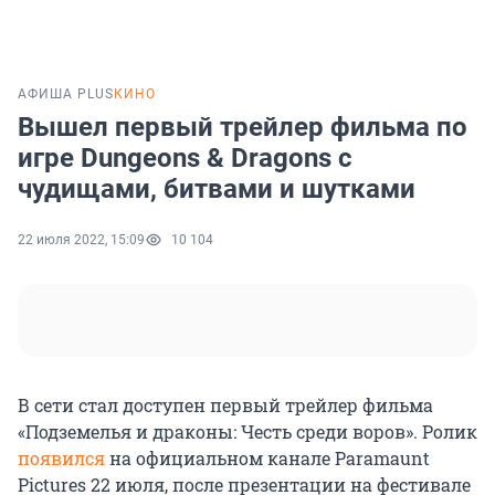
АФИША PLUS
КИНО
Вышел первый трейлер фильма по
игре Dungeons & Dragons с
чудищами, битвами и шутками
22 июля 2022, 15:09
10 104
В сети стал доступен первый трейлер фильма
«Подземелья и драконы: Честь среди воров». Ролик
появился
на официальном канале Paramaunt
Pictures 22 июля, после презентации на фестивале