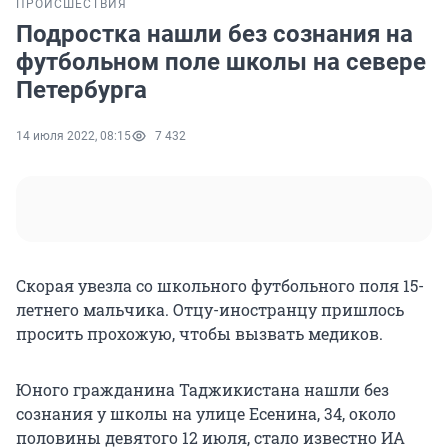
ПРОИСШЕСТВИЯ
Подростка нашли без сознания на
футбольном поле школы на севере
Петербурга
14 июля 2022, 08:15
7 432
Скорая увезла со школьного футбольного поля 15-
летнего мальчика. Отцу-иностранцу пришлось
просить прохожую, чтобы вызвать медиков.
Юного гражданина Таджикистана нашли без
сознания у школы на улице Есенина, 34, около
половины девятого 12 июля, стало известно ИА