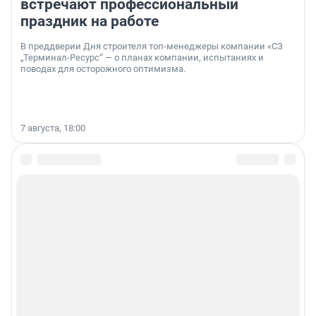
встречают профессиональный
праздник на работе
В преддверии Дня строителя топ-менеджеры компании «СЗ
„Терминал-Ресурс“ — о планах компании, испытаниях и
поводах для осторожного оптимизма.
7 августа, 18:00