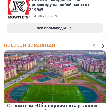
промокоду на любой заказ от
3199₽!
До 31 августа, 2026
Все промокоды
НОВОСТИ КОМПАНИЙ
Строители «Образцовых кварталов»