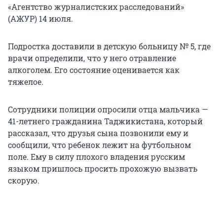
«Агентство журналистских расследований»
(АЖУР) 14 июля.
Подростка доставили в детскую больницу № 5, где
врачи определили, что у него отравление
алкоголем. Его состояние оценивается как
тяжелое.
Сотрудники полиции опросили отца мальчика —
41-летнего гражданина Таджикистана, который
рассказал, что друзья сына позвонили ему и
сообщили, что ребенок лежит на футбольном
поле. Ему в силу плохого владения русским
языком пришлось просить прохожую вызвать
скорую.