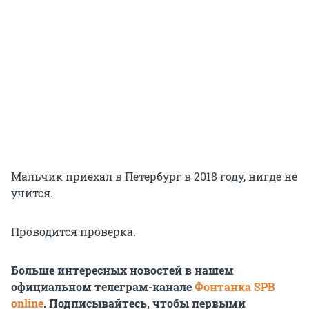
Мальчик приехал в Петербург в 2018 году, нигде не
учится.
Проводится проверка.
Больше интересных новостей в нашем
официальном телеграм-канале
Фонтанка SPB
online
. Подписывайтесь, чтобы первыми