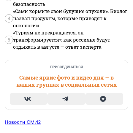
безопасность
«Сами кормите свои будущие опухоли». Биолог
4
назвал продукты, которые приводят к
онкологии
«Туризм не прекращается, он
5
трансформируется»: как россияне будут
отдыхать в августе — ответ эксперта
ПРИСОЕДИНИТЬСЯ
Самые яркие фото и видео дня — в
наших группах в социальных сетях
Новости СМИ2