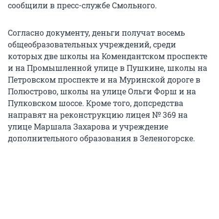
сообщили в пресс-службе Смольного.
Согласно документу, деньги получат восемь
общеобразовательных учреждений, среди
которых две школы на Комендантском проспекте
и на Промышленной улице в Пушкине, школы на
Петровском проспекте и на Муринской дороге в
Полюстрово, школы на улице Ольги Форш и на
Пулковском шоссе. Кроме того, допсредства
направят на реконструкцию лицея № 369 на
улице Маршала Захарова и учреждение
дополнительного образования в Зеленогорске.