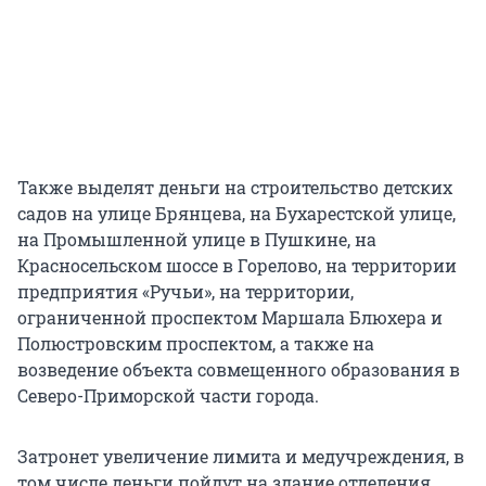
Также выделят деньги на строительство детских
садов на улице Брянцева, на Бухарестской улице,
на Промышленной улице в Пушкине, на
Красносельском шоссе в Горелово, на территории
предприятия «Ручьи», на территории,
ограниченной проспектом Маршала Блюхера и
Полюстровским проспектом, а также на
возведение объекта совмещенного образования в
Северо-Приморской части города.
Затронет увеличение лимита и медучреждения, в
том числе деньги пойдут на здание отделения