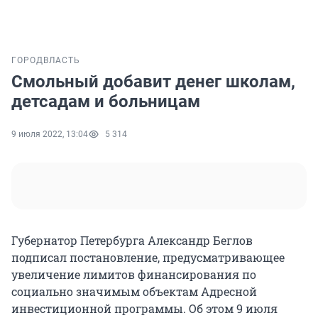
ГОРОД
ВЛАСТЬ
Смольный добавит денег школам,
детсадам и больницам
9 июля 2022, 13:04
5 314
Губернатор Петербурга Александр Беглов
подписал постановление, предусматривающее
увеличение лимитов финансирования по
социально значимым объектам Адресной
инвестиционной программы. Об этом 9 июля