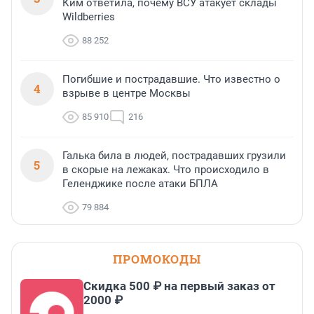
Ким ответила, почему ВСУ атакует склады
Wildberries
88 252
Погибшие и пострадавшие. Что известно о
4
взрыве в центре Москвы
85 910
216
Галька била в людей, пострадавших грузили
5
в скорые на лежаках. Что происходило в
Геленджике после атаки БПЛА
79 884
ПРОМОКОДЫ
Скидка 500 ₽ на первый заказ от
2000 ₽