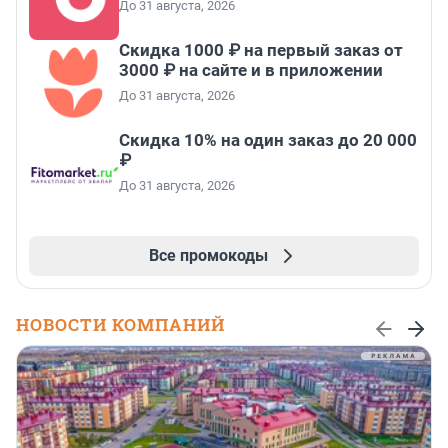
До 31 августа, 2026
Скидка 1000 ₽ на первый заказ от
3000 ₽ на сайте и в приложении
До 31 августа, 2026
Скидка 10% на один заказ до 20 000
₽
До 31 августа, 2026
Все промокоды
НОВОСТИ КОМПАНИЙ