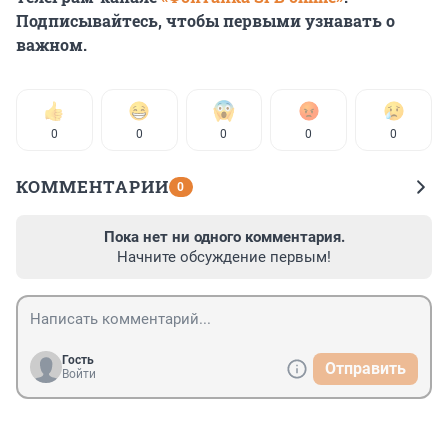
Подписывайтесь, чтобы первыми узнавать о
важном.
0
0
0
0
0
КОММЕНТАРИИ
0
Пока нет ни одного комментария.
Начните обсуждение первым!
Гость
Отправить
Войти