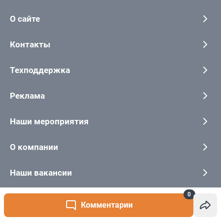
0
Комментарии