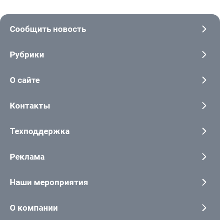
Сообщить новость
Рубрики
О сайте
Контакты
Техподдержка
Реклама
Наши мероприятия
О компании