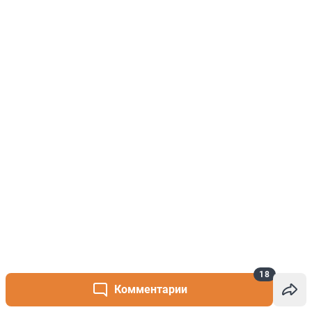
18
Комментарии