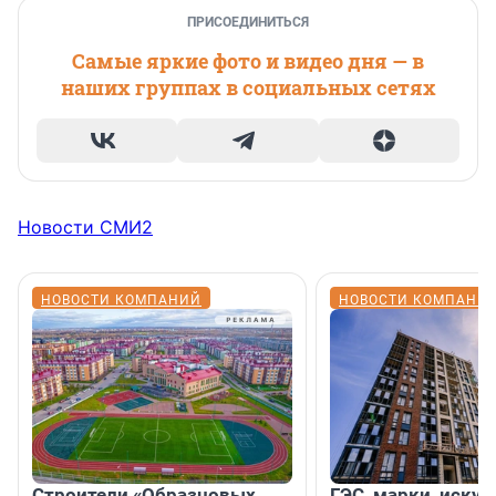
ПРИСОЕДИНИТЬСЯ
Самые яркие фото и видео дня — в
наших группах в социальных сетях
Новости СМИ2
НОВОСТИ КОМПАНИЙ
НОВОСТИ КОМПАНИ
Строители «Образцовых
ГЭС, марки, искус