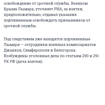
освобождение от срочной службы. Военком
Крыма Лымарь, уточняет РИА, за взятки,
предположительно, отдавал указания
подчиненным освобождать призывников от
срочной службы.
Под следствием уже находятся подчиненные
Лымаря — сотрудники военных комиссариатов
Джанкоя, Симферополя и Белогорска.
Возбуждены уголовные дела по статьям 290 и 291
УК РФ (дача взятки).