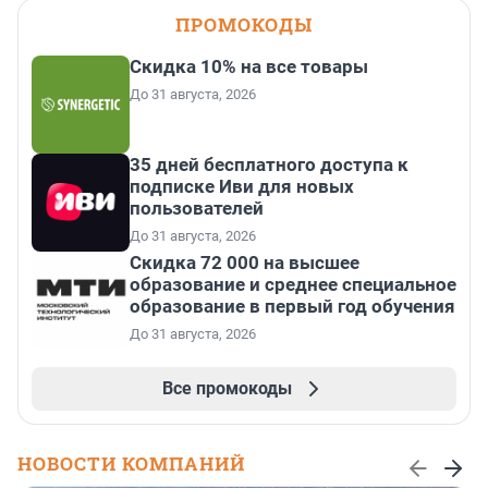
ПРОМОКОДЫ
Скидка 10% на все товары
До 31 августа, 2026
35 дней бесплатного доступа к
подписке Иви для новых
пользователей
До 31 августа, 2026
Скидка 72 000 на высшее
образование и среднее специальное
образование в первый год обучения
До 31 августа, 2026
Все промокоды
НОВОСТИ КОМПАНИЙ