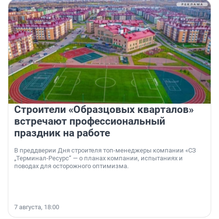
Строители «Образцовых кварталов»
встречают профессиональный
праздник на работе
В преддверии Дня строителя топ-менеджеры компании «СЗ
„Терминал-Ресурс“ — о планах компании, испытаниях и
поводах для осторожного оптимизма.
7 августа, 18:00