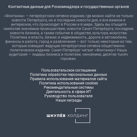
Контактные данные для Роскомнадзора и государственных органов
«Фонтанка» — петербургское сетевое издание, где можно найти не только
новости Петербурга, но и последние новости дня, и все важное и
интересное, что происходит в России и в мире. Здесь вы отыщете
наиболее значимые происшествия, новости Санкт-Петербурга, последние
новости бизнеса, а также события в обществе, культуре, искусстве.
Политика и власть, бизнес и недвижимость, дороги и автомобили,
финансы и работа, город и развлечения — вот только некоторые из тем,
которые освещает ведущее петербургское сетевое общественно-
политическое издание. Санкт-Петербург читает «Фонтанку»! Наша
аудитория — лидеры бизнеса и политики, чиновники, десятки тысяч
горожан.
Пользовательское соглашение
Политика обработки персональных данных
Правила использования материалов сайта
Политика использования cookies
Рекомендательные системы
Деятельность в сфере ИТ
Руководство пользователя
Наши награды