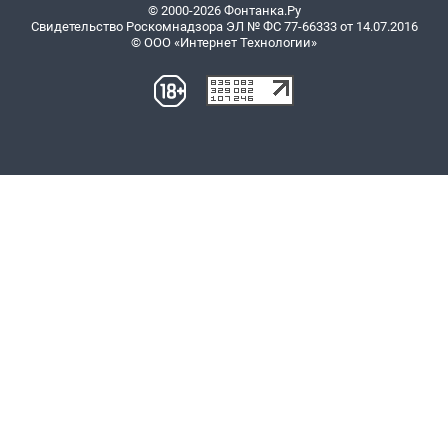
© 2000-2026 Фонтанка.Ру
Свидетельство Роскомнадзора ЭЛ № ФС 77-66333 от 14.07.2016
© ООО «Интернет Технологии»