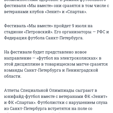
фестиваля «Мы вместе» они сразятся в том числе с
ветеранами клубов «Зенит» и «Спартак».
Фестиваль «Мы вместе» пройдет 9 июля на
стадионе «Петровский». Его организаторы — РФС и
Федерация футбола Санкт-Петербурга.
На фестивале будет представлено новое
направление — «футбол на электроколясках»: в
этой дисциплине в товарищеском матче сразятся
команды Санкт-Петербурга и Ленинградской
области.
Атлеты Специальной Олимпиады сыграют в
юнифайд-футбол вместе с ветеранами ФК «Зенит»
и ФК «Спартак». Футболистки с нарушением слуха
из Санкт-Петербурга встретятся на поле со