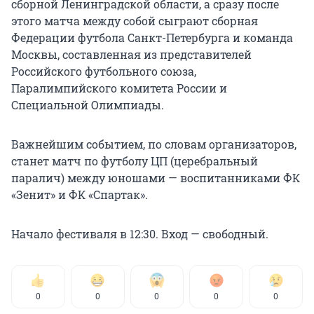
сборной Ленинградской области, а сразу после
этого матча между собой сыграют сборная
Федерации футбола Санкт-Петербурга и команда
Москвы, составленная из представителей
Российского футбольного союза,
Паралимпийского комитета России и
Специальной Олимпиады.
Важнейшим событием, по словам организаторов,
станет матч по футболу ЦП (церебральный
паралич) между юношами — воспитанниками ФК
«Зенит» и ФК «Спартак».
Начало фестиваля в 12:30. Вход — свободный.
0
0
0
0
0