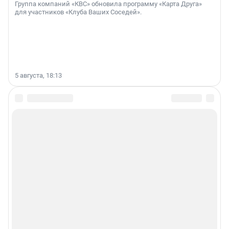
Группа компаний «КВС» обновила программу «Карта Друга»
для участников «Клуба Ваших Соседей».
5 августа, 18:13