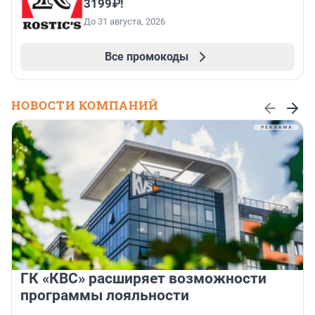
3199₽!
До 31 августа, 2026
Все промокоды
НОВОСТИ КОМПАНИЙ
ГК «КВС» расширяет возможности
программы лояльности