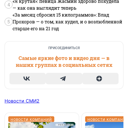
«Я крутая»: певица Жасмин здорово похудела
4
— как она выглядит теперь
«За месяц сбросил 15 килограммов»: Влад
5
Прохоров — о том, как худел, и о возлюбленной
старше его на 21 год
ПРИСОЕДИНИТЬСЯ
Самые яркие фото и видео дня — в
наших группах в социальных сетях
Новости СМИ2
НОВОСТИ КОМПАНИЙ
НОВОСТИ КОМПАНИ