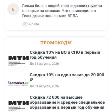
Галька била в людей, пострадавших грузили
5
в скорые на лежаках. Что происходило в
Геленджике после атаки БПЛА
67 234
ПРОМОКОДЫ
Скидка 10% на ВО и СПО в первый
год обучения
До 31 августа, 2026
Скидка 10% на один заказ до 20 000
₽
До 31 августа, 2026
Скидка 72 000 на высшее
образование и среднее специальное
образование в первый год обучения