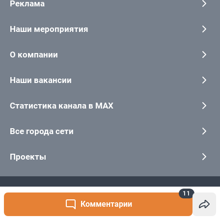
11
Комментарии