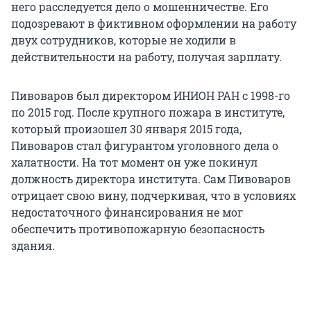
него расследуется дело о мошенничестве. Его
подозревают в фиктивном оформлении на работу
двух сотрудников, которые не ходили в
действительности на работу, получая зарплату.
Пивоваров был директором ИНИОН РАН с 1998-го
по 2015 год. После крупного пожара в институте,
который произошел 30 января 2015 года,
Пивоваров стал фигурантом уголовного дела о
халатности. На тот момент он уже покинул
должность директора института. Сам Пивоваров
отрицает свою вину, подчеркивая, что в условиях
недостаточного финансирования не мог
обеспечить противопожарную безопасность
здания.