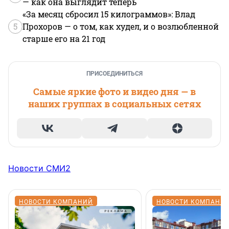
— как она выглядит теперь
«За месяц сбросил 15 килограммов»: Влад
5
Прохоров — о том, как худел, и о возлюбленной
старше его на 21 год
ПРИСОЕДИНИТЬСЯ
Самые яркие фото и видео дня — в
наших группах в социальных сетях
Новости СМИ2
НОВОСТИ КОМПАНИЙ
НОВОСТИ КОМПАНИ