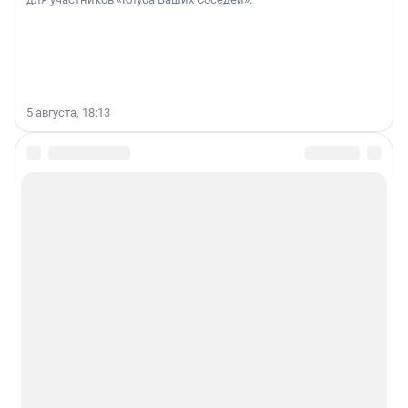
5 августа, 18:13