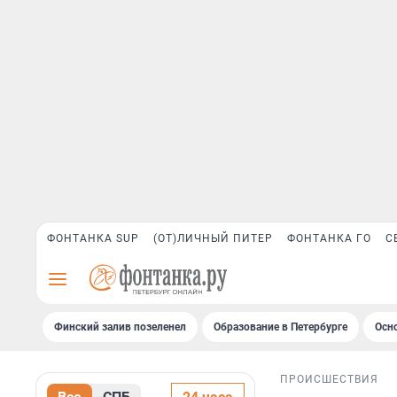
ФОНТАНКА SUP
(ОТ)ЛИЧНЫЙ ПИТЕР
ФОНТАНКА ГО
С
Финский залив позеленел
Образование в Петербурге
Осн
ПРОИСШЕСТВИЯ