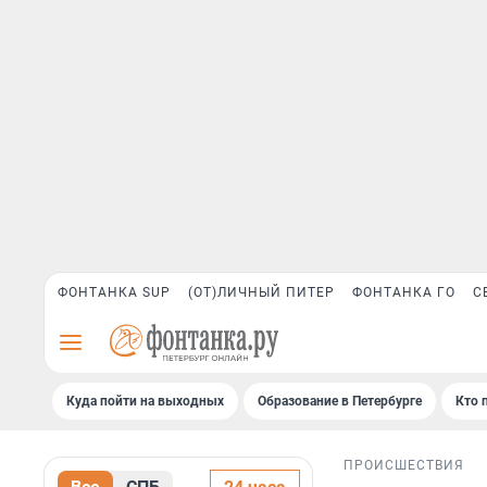
ФОНТАНКА SUP
(ОТ)ЛИЧНЫЙ ПИТЕР
ФОНТАНКА ГО
С
Куда пойти на выходных
Образование в Петербурге
Кто 
ПРОИСШЕСТВИЯ