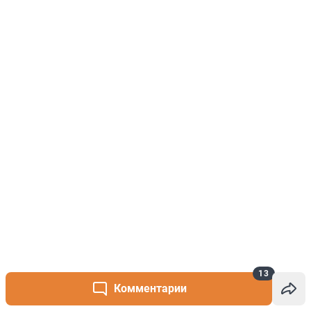
13
Комментарии