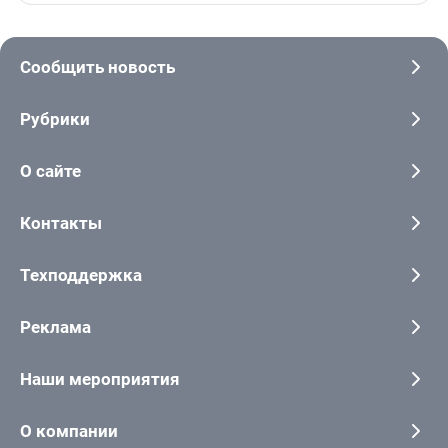
Сообщить новость
Рубрики
О сайте
Контакты
Техподдержка
Реклама
Наши мероприятия
О компании