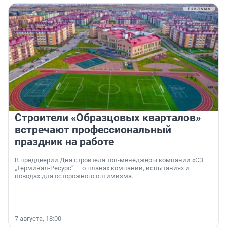
Строители «Образцовых кварталов»
встречают профессиональный
праздник на работе
В преддверии Дня строителя топ-менеджеры компании «СЗ
„Терминал-Ресурс“ — о планах компании, испытаниях и
поводах для осторожного оптимизма.
7 августа, 18:00