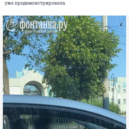
уже продемонстрировала.