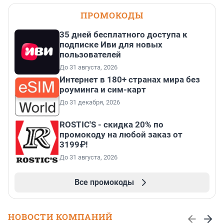
ПРОМОКОДЫ
35 дней бесплатного доступа к
подписке Иви для новых
пользователей
До 31 августа, 2026
Интернет в 180+ странах мира без
роуминга и сим-карт
До 31 декабря, 2026
ROSTIC'S - скидка 20% по
промокоду на любой заказ от
3199₽!
До 31 августа, 2026
Все промокоды
НОВОСТИ КОМПАНИЙ