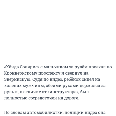
«Хёндэ Солярис» с мальчиком за рулём проехал по
Кронверкскому проспекту и свернул на
Зверинскую. Судя по видео, ребёнок сидел на
коленях мужчины, обеими руками держался за
руль и, в отличие от «инструктора», был
полностью сосредоточен на дороге.
По словам автомобилистки, полиции видео она