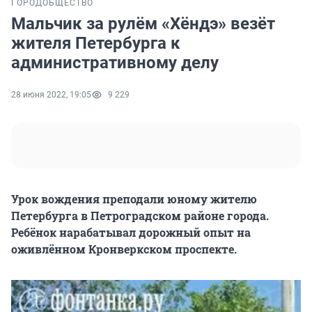
ГОРОД
ОБЩЕСТВО
Мальчик за рулём «Хёндэ» везёт
жителя Петербурга к
административному делу
28 июня 2022, 19:05
9 229
Урок вождения преподали юному жителю
Петербурга в Петроградском районе города.
Ребёнок нарабатывал дорожный опыт на
оживлённом Кронверкском проспекте.