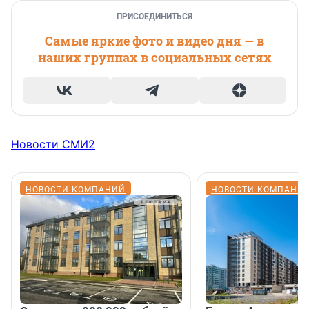
ПРИСОЕДИНИТЬСЯ
Самые яркие фото и видео дня — в
наших группах в социальных сетях
Новости СМИ2
НОВОСТИ КОМПАНИЙ
НОВОСТИ КОМПАНИ