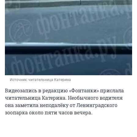
Источник: 
читательница Катерина
Видеозапись в редакцию «Фонтанки» прислала
читательница Катерина. Необычного водителя
она заметила неподалёку от Ленинградского
зоопарка около пяти часов вечера.