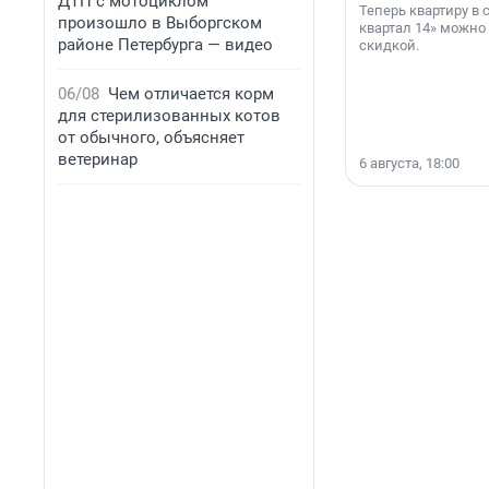
ДТП с мотоциклом
Теперь квартиру в
произошло в Выборгском
квартал 14» можно
районе Петербурга — видео
скидкой.
06/08
Чем отличается корм
для стерилизованных котов
от обычного, объясняет
ветеринар
6 августа, 18:00