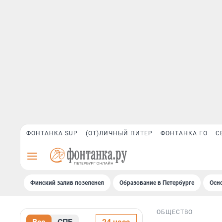
ФОНТАНКА SUP
(ОТ)ЛИЧНЫЙ ПИТЕР
ФОНТАНКА ГО
С
Финский залив позеленел
Образование в Петербурге
Осн
ОБЩЕСТВО