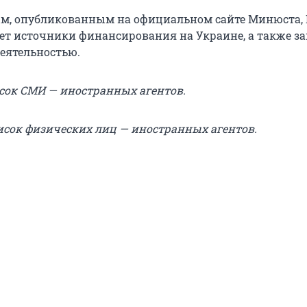
м, опубликованным на официальном сайте Минюста,
т источники финансирования на Украине, а также з
еятельностью.
сок СМИ — иностранных агентов.
исок физических лиц — иностранных агентов.