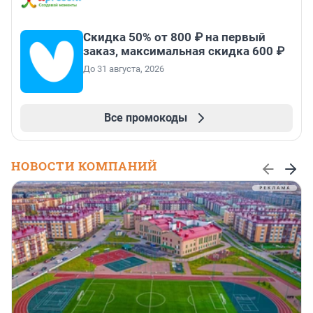
Скидка 50% от 800 ₽ на первый
заказ, максимальная скидка 600 ₽
До 31 августа, 2026
Все промокоды
НОВОСТИ КОМПАНИЙ