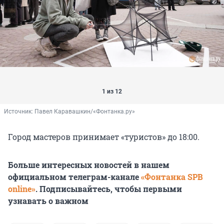
1 из 12
Источник: 
Павел Каравашкин/«Фонтанка.ру»
Город мастеров принимает «туристов» до 18:00.
Больше интересных новостей в нашем
официальном телеграм-канале
«Фонтанка SPB
online»
. Подписывайтесь, чтобы первыми
узнавать о важном