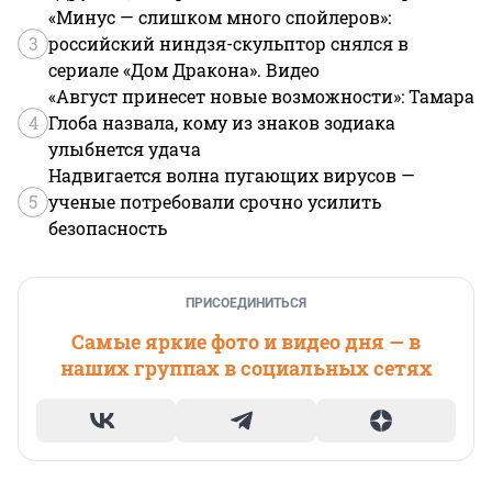
«Минус — слишком много спойлеров»:
3
российский ниндзя-скульптор снялся в
сериале «Дом Дракона». Видео
«Август принесет новые возможности»: Тамара
4
Глоба назвала, кому из знаков зодиака
улыбнется удача
Надвигается волна пугающих вирусов —
5
ученые потребовали срочно усилить
безопасность
ПРИСОЕДИНИТЬСЯ
Самые яркие фото и видео дня — в
наших группах в социальных сетях