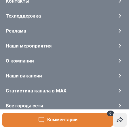
0
Комментарии