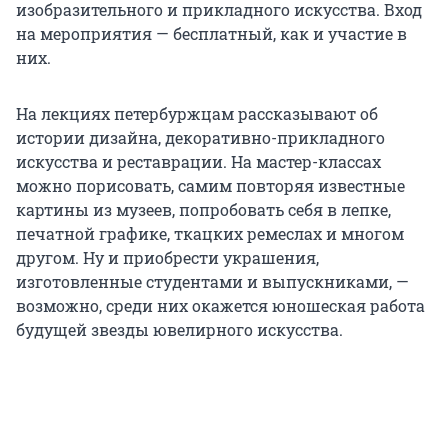
изобразительного и прикладного искусства. Вход
на мероприятия — бесплатный, как и участие в
них.
На лекциях петербуржцам рассказывают об
истории дизайна, декоративно-прикладного
искусства и реставрации. На мастер-классах
можно порисовать, самим повторяя известные
картины из музеев, попробовать себя в лепке,
печатной графике, ткацких ремеслах и многом
другом. Ну и приобрести украшения,
изготовленные студентами и выпускниками, —
возможно, среди них окажется юношеская работа
будущей звезды ювелирного искусства.