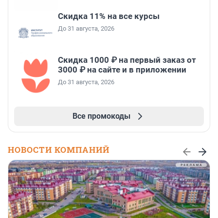
Скидка 11% на все курсы
До 31 августа, 2026
Скидка 1000 ₽ на первый заказ от
3000 ₽ на сайте и в приложении
До 31 августа, 2026
Все промокоды
НОВОСТИ КОМПАНИЙ