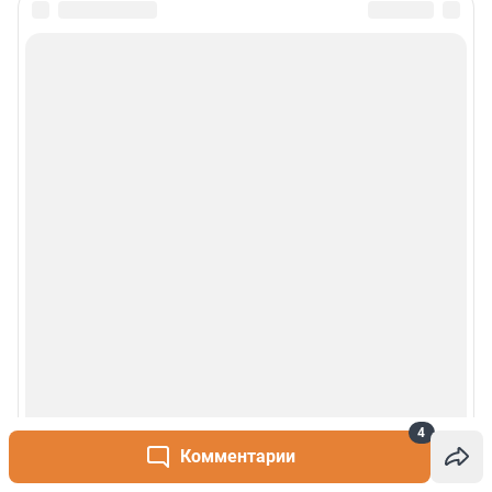
4
Комментарии