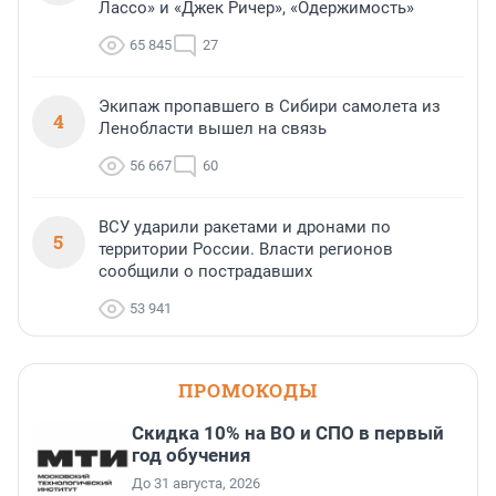
Лассо» и «Джек Ричер», «Одержимость»
65 845
27
Экипаж пропавшего в Сибири самолета из
4
Ленобласти вышел на связь
56 667
60
ВСУ ударили ракетами и дронами по
5
территории России. Власти регионов
сообщили о пострадавших
53 941
ПРОМОКОДЫ
Скидка 10% на ВО и СПО в первый
год обучения
До 31 августа, 2026