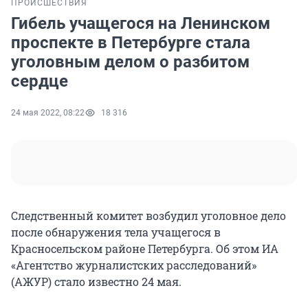
ПРОИСШЕСТВИЯ
Гибель учащегося на Ленинском
проспекте в Петербурге стала
уголовным делом о разбитом
сердце
24 мая 2022, 08:22
18 316
Следственный комитет возбудил уголовное дело
после обнаружения тела учащегося в
Красносельском районе Петербурга. Об этом ИА
«Агентство журналистских расследований»
(АЖУР) стало известно 24 мая.