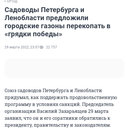
ГОРОД
Садоводы Петербурга и
Ленобласти предложили
городские газоны перекопать в
«грядки победы»
29 марта 2022, 23:07
22 757
Союз садоводов Петербурга и Ленобласти
придумал, как поддержать продовольственную
программу в условиях санкций. Председатель
организации Василий Захарьящев 29 марта
заявил, что он и его соратники обратились к
президенту, правительству и законодателям.