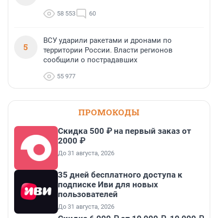
58 553
60
ВСУ ударили ракетами и дронами по
5
территории России. Власти регионов
сообщили о пострадавших
55 977
ПРОМОКОДЫ
Скидка 500 ₽ на первый заказ от
2000 ₽
До 31 августа, 2026
35 дней бесплатного доступа к
подписке Иви для новых
пользователей
До 31 августа, 2026