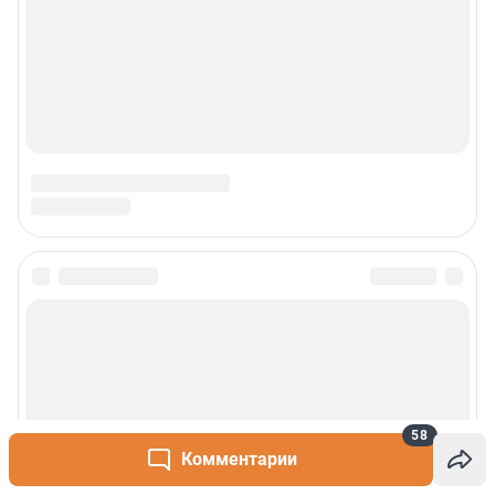
58
Комментарии