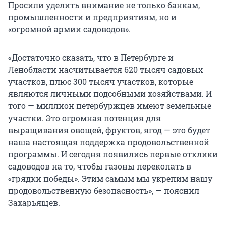
Просили уделить внимание не только банкам,
промышленности и предприятиям, но и
«огромной армии садоводов».
«Достаточно сказать, что в Петербурге и
Ленобласти насчитывается 620 тысяч садовых
участков, плюс 300 тысяч участков, которые
являются личными подсобными хозяйствами. И
того — миллион петербуржцев имеют земельные
участки. Это огромная потенция для
выращивания овощей, фруктов, ягод — это будет
наша настоящая поддержка продовольственной
программы. И сегодня появились первые отклики
садоводов на то, чтобы газоны перекопать в
«грядки победы». Этим самым мы укрепим нашу
продовольственную безопасность», — пояснил
Захарьящев.