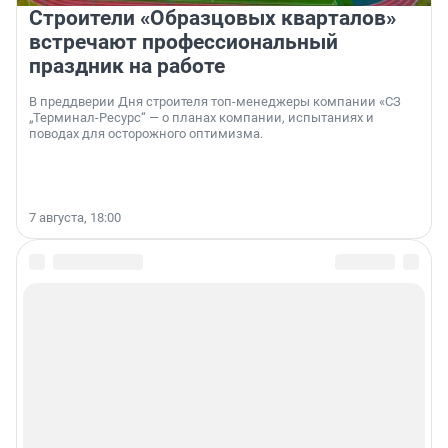
Строители «Образцовых кварталов»
встречают профессиональный
праздник на работе
В преддверии Дня строителя топ-менеджеры компании «СЗ
„Терминал-Ресурс“ — о планах компании, испытаниях и
поводах для осторожного оптимизма.
7 августа, 18:00