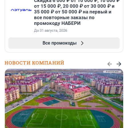
Скидка 6 000 ₽ от 10 000 ₽, 10 000 ₽
от 15 000 ₽, 20 000 ₽ от 30 000 ₽ и
35 000 ₽ от 50 000 ₽ на первый и
все повторные заказы по
промокоду НАБЕРИ
До 31 августа, 2026
Все промокоды
НОВОСТИ КОМПАНИЙ