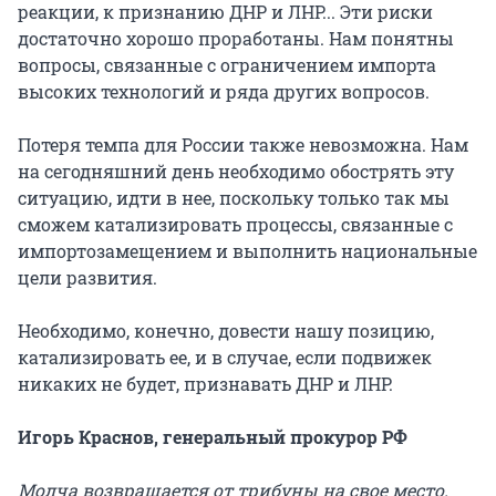
реакции, к признанию ДНР и ЛНР... Эти риски
достаточно хорошо проработаны. Нам понятны
вопросы, связанные с ограничением импорта
высоких технологий и ряда других вопросов.
Потеря темпа для России также невозможна. Нам
на сегодняшний день необходимо обострять эту
ситуацию, идти в нее, поскольку только так мы
сможем катализировать процессы, связанные с
импортозамещением и выполнить национальные
цели развития.
Необходимо, конечно, довести нашу позицию,
катализировать ее, и в случае, если подвижек
никаких не будет, признавать ДНР и ЛНР.
Игорь Краснов, генеральный прокурор РФ
Молча возвращается от трибуны на свое место.