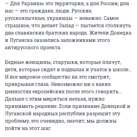
— Для Украины это территория, а для России, для
нас — это граждане, люди. Русские,
русскоязычные, украинцы — неважно. Самое
страшное, что делает Запад — пытается столкнуть
два славянских братских народа. Жители Донецка
и Луганска оказались заложниками этого
антирусского проекта.
Бедные женщины, старушки, которые плачут,
дети, которые сидят в подвалах и учатся в школе...
И все мировое сообщество на это смотрит,
прикрывая глаза. Невозможно ни о каких
ценностях европейских после этого говорить...
Дальше с этим мириться нельзя, нужно
принимать решение. Если признание Донецкой и
Луганской народных республик разрешит эту
проблему, это очевидно, значит, мы должны
пойти на этот шаг.