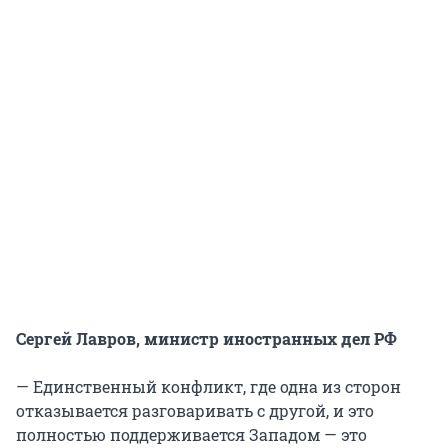
Сергей Лавров, министр иностранных дел РФ
— Единственный конфликт, где одна из сторон
отказывается разговаривать с другой, и это
полностью поддерживается Западом — это