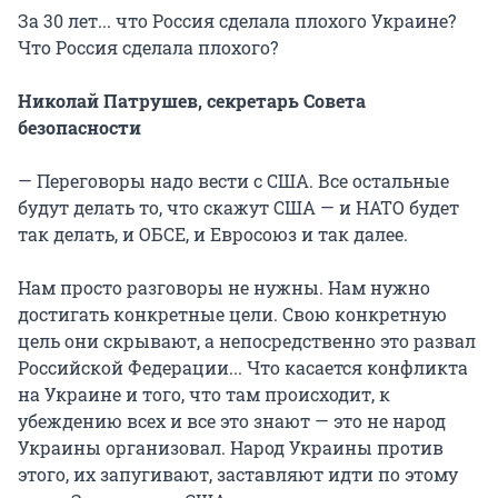
За 30 лет... что Россия сделала плохого Украине?
Что Россия сделала плохого?
Николай Патрушев, секретарь Совета
безопасности
— Переговоры надо вести с США. Все остальные
будут делать то, что скажут США — и НАТО будет
так делать, и ОБСЕ, и Евросоюз и так далее.
Нам просто разговоры не нужны. Нам нужно
достигать конкретные цели. Свою конкретную
цель они скрывают, а непосредственно это развал
Российской Федерации... Что касается конфликта
на Украине и того, что там происходит, к
убеждению всех и все это знают — это не народ
Украины организовал. Народ Украины против
этого, их запугивают, заставляют идти по этому