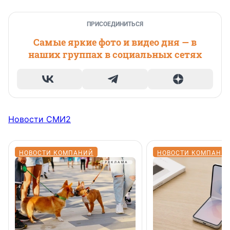
ПРИСОЕДИНИТЬСЯ
Самые яркие фото и видео дня — в
наших группах в социальных сетях
Новости СМИ2
НОВОСТИ КОМПАНИЙ
НОВОСТИ КОМПАНИ