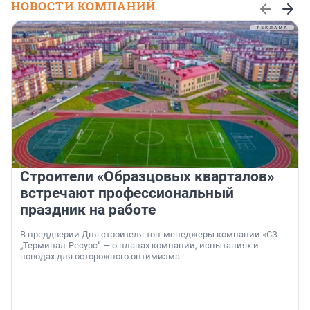
НОВОСТИ КОМПАНИЙ
Строители «Образцовых кварталов»
встречают профессиональный
праздник на работе
В преддверии Дня строителя топ-менеджеры компании «СЗ
„Терминал-Ресурс“ — о планах компании, испытаниях и
поводах для осторожного оптимизма.