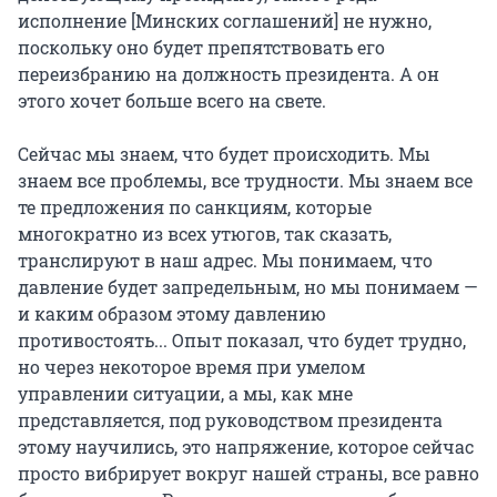
исполнение [Минских соглашений] не нужно,
поскольку оно будет препятствовать его
переизбранию на должность президента. А он
этого хочет больше всего на свете.
Сейчас мы знаем, что будет происходить. Мы
знаем все проблемы, все трудности. Мы знаем все
те предложения по санкциям, которые
многократно из всех утюгов, так сказать,
транслируют в наш адрес. Мы понимаем, что
давление будет запредельным, но мы понимаем —
и каким образом этому давлению
противостоять... Опыт показал, что будет трудно,
но через некоторое время при умелом
управлении ситуации, а мы, как мне
представляется, под руководством президента
этому научились, это напряжение, которое сейчас
просто вибрирует вокруг нашей страны, все равно