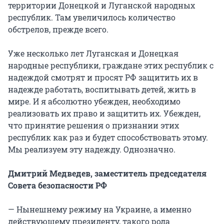
территории Донецкой и Луганской народных
республик. Там увеличилось количество
обстрелов, прежде всего.
Уже несколько лет Луганская и Донецкая
народные республики, граждане этих республик с
надеждой смотрят и просят РФ защитить их в
надежде работать, воспитывать детей, жить в
мире. И я абсолютно убежден, необходимо
реализовать их право и защитить их. Убежден,
что принятие решения о признании этих
республик как раз и будет способствовать этому.
Мы реализуем эту надежду. Однозначно.
Дмитрий Медведев, заместитель председателя
Совета безопасности РФ
— Нынешнему режиму на Украине, а именно
действующему президенту, такого рода