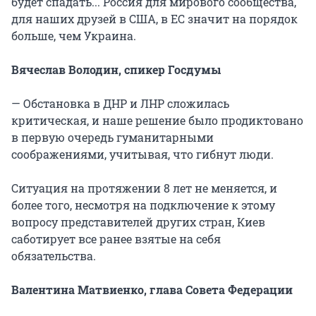
будет спадать... Россия для мирового сообщества,
для наших друзей в США, в ЕС значит на порядок
больше, чем Украина.
Вячеслав Володин, спикер Госдумы
— Обстановка в ДНР и ЛНР сложилась
критическая, и наше решение было продиктовано
в первую очередь гуманитарными
соображениями, учитывая, что гибнут люди.
Ситуация на протяжении 8 лет не меняется, и
более того, несмотря на подключение к этому
вопросу представителей других стран, Киев
саботирует все ранее взятые на себя
обязательства.
Валентина Матвиенко, глава Совета Федерации