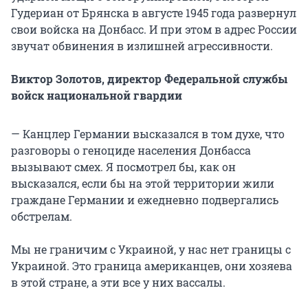
Гудериан от Брянска в августе 1945 года развернул
свои войска на Донбасс. И при этом в адрес России
звучат обвинения в излишней агрессивности.
Виктор Золотов, директор Федеральной службы
войск национальной гвардии
— Канцлер Германии высказался в том духе, что
разговоры о геноциде населения Донбасса
вызывают смех. Я посмотрел бы, как он
высказался, если бы на этой территории жили
граждане Германии и ежедневно подвергались
обстрелам.
Мы не граничим с Украиной, у нас нет границы с
Украиной. Это граница американцев, они хозяева
в этой стране, а эти все у них вассалы.