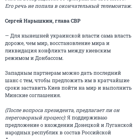
Его речь не попала в окончательный телемонтаж.
Сергей Нарышкин, глава СВР
— Для нынешней украинской власти сама власть
дороже, чем мир, восстановление мира и
ликвидация конфликта между киевским
режимом и Донбассом.
Западным партнерам можно дать последний
шанс с тем, чтобы предложить им в кратчайшие
сроки заставить Киев пойти на мир и выполнить
Минские соглашения.
(После вопроса президента, предлагает ли он
переговорный процесс)
: Я поддерживаю
предложение о вхождении Донецкой и Луганской
народных республик в состав Российской