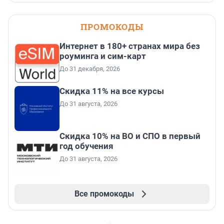
ПРОМОКОДЫ
Интернет в 180+ странах мира без
роуминга и сим-карт
До 31 декабря, 2026
Скидка 11% на все курсы
До 31 августа, 2026
Скидка 10% на ВО и СПО в первый
год обучения
До 31 августа, 2026
Все промокоды