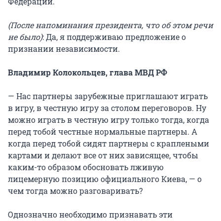
Федерации.
(После напоминания президента, что об этом речи
не было)
: Да, я поддерживаю предложение о
признании независимости.
Владимир Колокольцев, глава МВД РФ
— Нас партнеры зарубежные приглашают играть
в игру, в честную игру за столом переговоров. Ну
можно играть в честную игру только тогда, когда
перед тобой честные нормальные партнеры. А
когда перед тобой сидят партнеры с краплеными
картами и делают все от них зависящее, чтобы
каким-то образом обосновать лживую
лицемерную позицию официального Киева, — о
чем тогда можно разговаривать?
Однозначно необходимо признавать эти