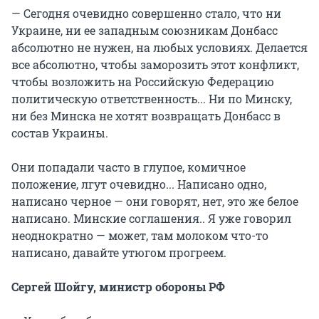
— Сегодня очевидно совершенно стало, что ни
Украине, ни ее западным союзникам Донбасс
абсолютно не нужен, на любых условиях. Делается
все абсолютно, чтобы заморозить этот конфликт,
чтобы возложить на Российскую Федерацию
политическую ответственность... Ни по Минску,
ни без Минска не хотят возвращать Донбасс в
состав Украины.
Они попадали часто в глупое, комичное
положение, лгут очевидно... Написано одно,
написано черное — они говорят, нет, это же белое
написано. Минские соглашения.. Я уже говорил
неоднократно — может, там молоком что-то
написано, давайте утюгом прогреем.
Сергей Шойгу, министр обороны РФ