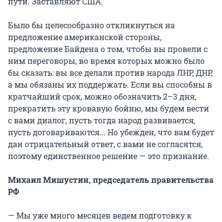
пути. Заставляют США.
Было бы целесообразно откликнуться на
предложение американской стороны,
предложение Байдена о том, чтобы вы провели с
ним переговоры, во время которых можно было
бы сказать: вы все делали против народа ЛНР, ДНР,
а мы обязаны их поддержать. Если вы способны в
кратчайший срок, можно обозначить 2–3 дня,
прекратить эту кровавую бойню, мы будем вести
с вами диалог, пусть тогда народ развивается,
пусть договариваются... Но убежден, что вам будет
дан отрицательный ответ, с вами не согласятся,
поэтому единственное решение — это признание.
Михаил Мишустин, председатель правительства
РФ
— Мы уже много месяцев ведем подготовку к