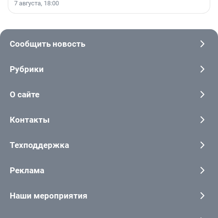
7 августа, 18:00
Сообщить новость
Рубрики
О сайте
Контакты
Техподдержка
Реклама
Наши мероприятия