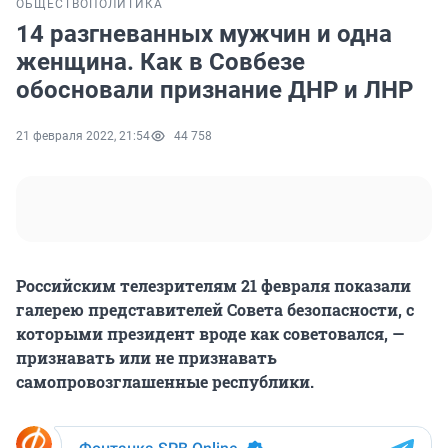
ОБЩЕСТВО
ПОЛИТИКА
14 разгневанных мужчин и одна
женщина. Как в Совбезе
обосновали признание ДНР и ЛНР
21 февраля 2022, 21:54
44 758
Российским телезрителям 21 февраля показали
галерею представителей Совета безопасности, с
которыми президент вроде как советовался, —
признавать или не признавать
самопровозглашенные республики.