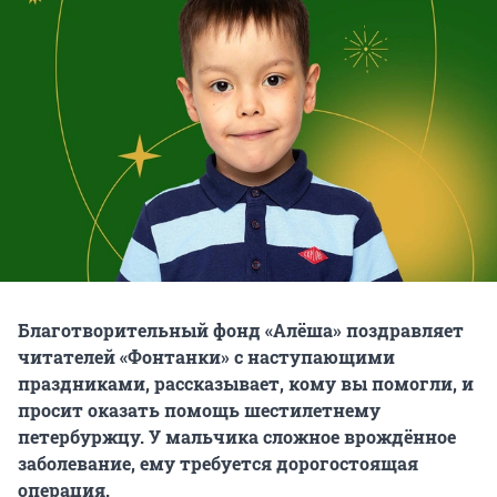
Благотворительный фонд «Алёша» поздравляет
читателей «Фонтанки» с наступающими
праздниками, рассказывает, кому вы помогли, и
просит оказать помощь шестилетнему
петербуржцу. У мальчика сложное врождённое
заболевание, ему требуется дорогостоящая
операция.