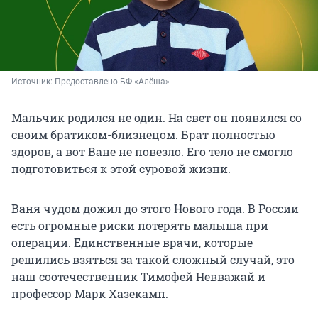
Источник: 
Предоставлено БФ «Алёша»
Мальчик родился не один. На свет он появился со
своим братиком-близнецом. Брат полностью
здоров, а вот Ване не повезло. Его тело не смогло
подготовиться к этой суровой жизни.
Ваня чудом дожил до этого Нового года. В России
есть огромные риски потерять малыша при
операции. Единственные врачи, которые
решились взяться за такой сложный случай, это
наш соотечественник Тимофей Невважай и
профессор Марк Хазекамп.