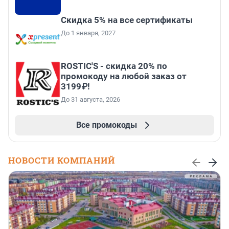
Скидка 5% на все сертификаты
До 1 января, 2027
ROSTIC'S - скидка 20% по
промокоду на любой заказ от
3199₽!
До 31 августа, 2026
Все промокоды
НОВОСТИ КОМПАНИЙ