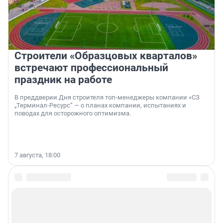
Строители «Образцовых кварталов»
встречают профессиональный
праздник на работе
В преддверии Дня строителя топ-менеджеры компании «СЗ
„Терминал-Ресурс“ — о планах компании, испытаниях и
поводах для осторожного оптимизма.
7 августа, 18:00