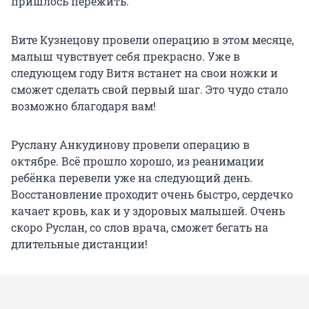
пришлось пережить.
Вите Кузнецову провели операцию в этом месяце,
малыш чувствует себя прекрасно. Уже в
следующем году Витя встанет на свои ножки и
сможет сделать свой первый шаг. Это чудо стало
возможно благодаря вам!
Руслану Анкудинову провели операцию в
октябре. Всё прошло хорошо, из реанимации
ребёнка перевели уже на следующий день.
Восстановление проходит очень быстро, сердечко
качает кровь, как и у здоровых малышей. Очень
скоро Руслан, со слов врача, сможет бегать на
длительные дистанции!