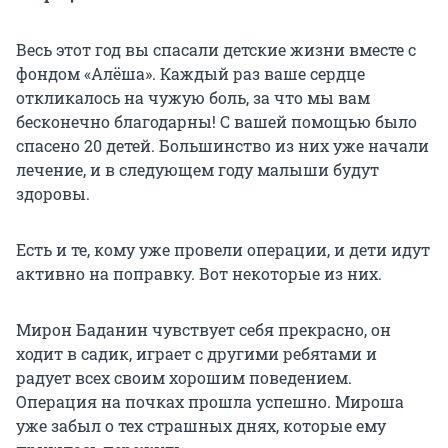
Весь этот год вы спасали детские жизни вместе с
фондом «Алёша». Каждый раз ваше сердце
откликалось на чужую боль, за что мы вам
бесконечно благодарны! С вашей помощью было
спасено 20 детей. Большинство из них уже начали
лечение, и в следующем году малыши будут
здоровы.
Есть и те, кому уже провели операции, и дети идут
активно на поправку. Вот некоторые из них.
Мирон Баданин чувствует себя прекрасно, он
ходит в садик, играет с другими ребятами и
радует всех своим хорошим поведением.
Операция на почках прошла успешно. Мироша
уже забыл о тех страшных днях, которые ему