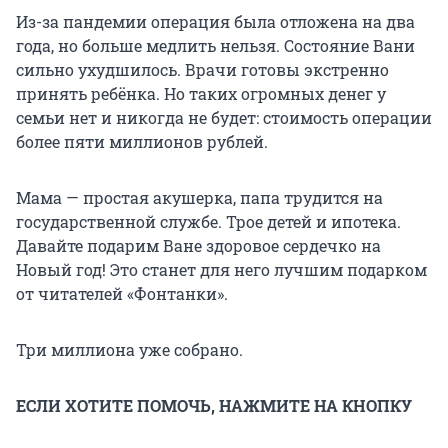
Из-за пандемии операция была отложена на два
года, но больше медлить нельзя. Состояние Вани
сильно ухудшилось. Врачи готовы экстренно
принять ребёнка. Но таких огромных денег у
семьи нет и никогда не будет: стоимость операции
более пяти миллионов рублей.
Мама — простая акушерка, папа трудится на
государственной службе. Трое детей и ипотека.
Давайте подарим Ване здоровое сердечко на
Новый год! Это станет для него лучшим подарком
от читателей «Фонтанки».
Три миллиона уже собрано.
ЕСЛИ ХОТИТЕ ПОМОЧЬ, НАЖМИТЕ НА КНОПКУ