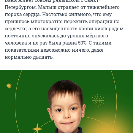
Петербургом. Малыш страдает от тяжелейшего
порока сердца. Настолько сильного, что ему
пришлось многократно пережить операции на
сердечке, а его насыщенность крови кислородом
постоянно опускалась до уровня мёртвого
человека и не раз была равна 50%. С такими
показателями невозможно ничего, даже
нормально дышать.