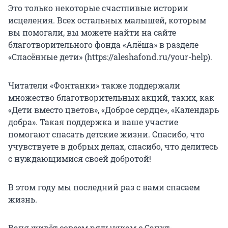
Это только некоторые счастливые истории
исцеления. Всех остальных малышей, которым
вы помогали, вы можете найти на сайте
благотворительного фонда «Алёша» в разделе
«Спасённые дети» (https://aleshafond.ru/your-help).
Читатели «Фонтанки» также поддержали
множество благотворительных акций, таких, как
«Дети вместо цветов», «Доброе сердце», «Календарь
добра». Такая поддержка и ваше участие
помогают спасать детские жизни. Спасибо, что
учувствуете в добрых делах, спасибо, что делитесь
с нуждающимися своей добротой!
В этом году мы последний раз с вами спасаем
жизнь.
Ваня живёт совсем рядышком с Санкт-