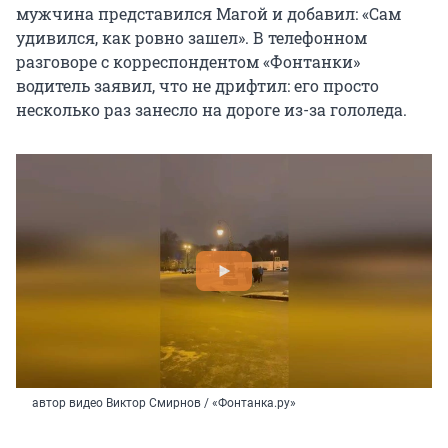
мужчина представился Магой и добавил: «Сам
удивился, как ровно зашел». В телефонном
разговоре с корреспондентом «Фонтанки»
водитель заявил, что не дрифтил: его просто
несколько раз занесло на дороге из-за гололеда.
автор видео Виктор Смирнов / «Фонтанка.ру»