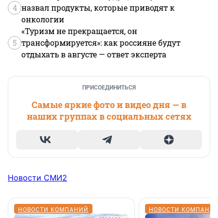
4
назвал продукты, которые приводят к
онкологии
«Туризм не прекращается, он
5
трансформируется»: как россияне будут
отдыхать в августе — ответ эксперта
ПРИСОЕДИНИТЬСЯ
Самые яркие фото и видео дня — в
наших группах в социальных сетях
Новости СМИ2
НОВОСТИ КОМПАНИЙ
НОВОСТИ КОМПАНИ