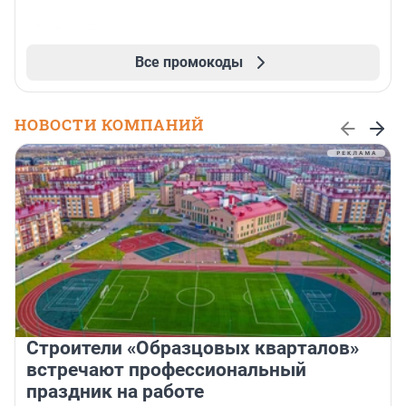
Все промокоды
НОВОСТИ КОМПАНИЙ
Строители «Образцовых кварталов»
встречают профессиональный
праздник на работе