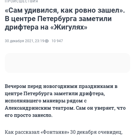
ПРОИСШЕСТВИЯ
«Сам удивился, как ровно зашел».
В центре Петербурга заметили
дрифтера на «Жигулях»
30 декабря 2021, 23:19
10 947
Вечером перед новогодними праздниками в
центре Петербурга заметили дрифтера,
исполнявшего маневры рядом с
Александринским театром. Сам он уверяет, что
его просто занесло.
Как рассказал «Фонтанке» 30 декабря очевидец,