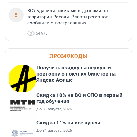
ВСУ ударили ракетами и дронами по
5
территории России. Власти регионов
сообщили о пострадавших
54 975
ПРОМОКОДЫ
Получить скидку на первую и
повторную покупку билетов на
Яндекс Афише
Скидка 10% на ВО и СПО в первый
год обучения
До 31 августа, 2026
Скидка 11% на все курсы
До 31 августа, 2026