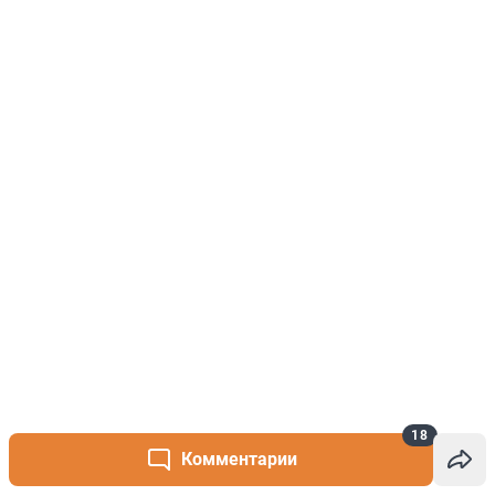
18
Комментарии