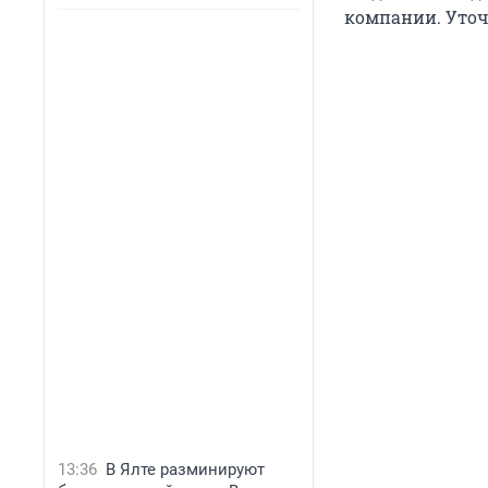
компании. Уточн
13:36
В Ялте разминируют