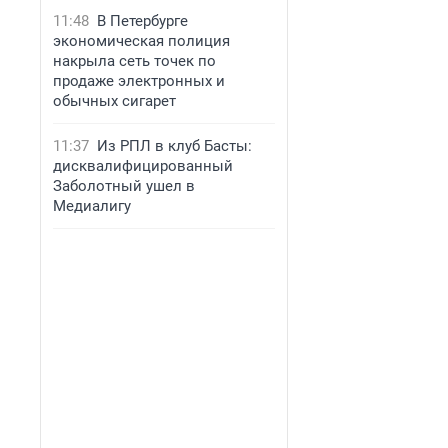
11:48
В Петербурге
экономическая полиция
накрыла сеть точек по
продаже электронных и
обычных сигарет
11:37
Из РПЛ в клуб Басты:
дисквалифицированный
Заболотный ушел в
Медиалигу