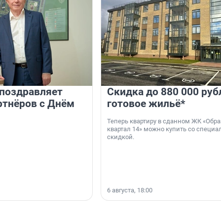
 поздравляет
Скидка до 880 000 руб
ртнёров с Днём
готовое жильё*
Теперь квартиру в сданном ЖК «Обр
квартал 14» можно купить со специа
скидкой.
6 августа, 18:00