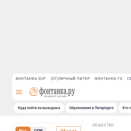
ФОНТАНКА SUP
(ОТ)ЛИЧНЫЙ ПИТЕР
ФОНТАНКА ГО
С
Куда пойти на выходных
Образование в Петербурге
Кто 
ОБЩЕСТВО