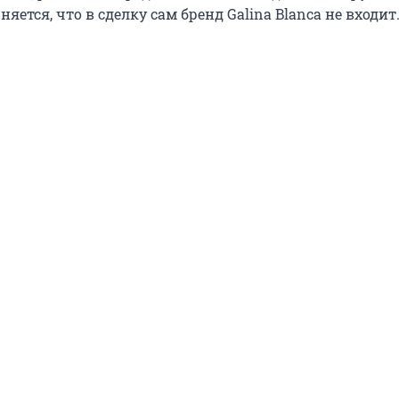
яется, что в сделку сам бренд Galina Blanca не входит