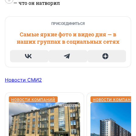
— что он натворил
ПРИСОЕДИНИТЬСЯ
Самые яркие фото и видео дня — в
наших группах в социальных сетях
Новости СМИ2
НОВОСТИ КОМПАНИЙ
НОВОСТИ КОМПАНИ