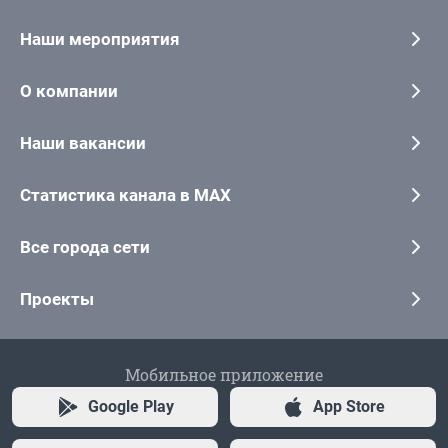
Наши мероприятия
О компании
Наши вакансии
Статистика канала в MAX
Все города сети
Проекты
Мобильное приложение
Google Play
App Store