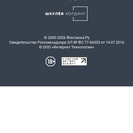
© 2000-2026 Фонтанка.Ру
Свидетельство Роскомнадзора ЭЛ № ФС 77-66333 от 14.07.2016
© ООО «Интернет Технологии»