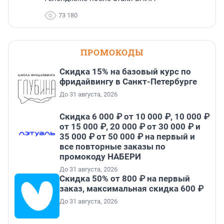
73 180
ПРОМОКОДЫ
Скидка 15% на базовый курс по
фридайвингу в Санкт-Петербурге
До 31 августа, 2026
Скидка 6 000 ₽ от 10 000 ₽, 10 000 ₽
от 15 000 ₽, 20 000 ₽ от 30 000 ₽ и
35 000 ₽ от 50 000 ₽ на первый и
все повторные заказы по
промокоду НАБЕРИ
До 31 августа, 2026
Скидка 50% от 800 ₽ на первый
заказ, максимальная скидка 600 ₽
До 31 августа, 2026