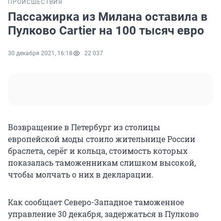
ПРОИСШЕСТВИЯ
Пассажирка из Милана оставила в
Пулково Cartier на 100 тысяч евро
30 декабря 2021, 16:18
22 037
Возвращение в Петербург из столицы
европейской моды стоило жительнице России
браслета, серёг и кольца, стоимость которых
показалась таможенникам слишком высокой,
чтобы молчать о них в декларации.
Как сообщает Северо-Западное таможенное
управление 30 декабря, задержаться в Пулково