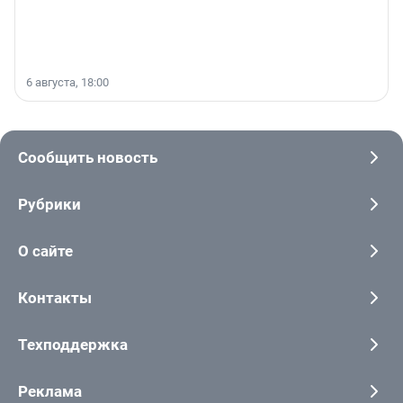
6 августа, 18:00
Сообщить новость
Рубрики
О сайте
Контакты
Техподдержка
Реклама