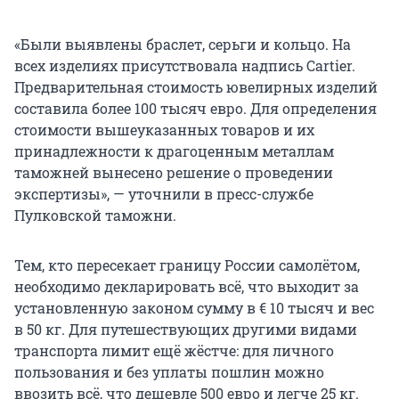
«Были выявлены браслет, серьги и кольцо. На
всех изделиях присутствовала надпись Cartier.
Предварительная стоимость ювелирных изделий
составила более 100 тысяч евро. Для определения
стоимости вышеуказанных товаров и их
принадлежности к драгоценным металлам
таможней вынесено решение о проведении
экспертизы», — уточнили в пресс-службе
Пулковской таможни.
Тем, кто пересекает границу России самолётом,
необходимо декларировать всё, что выходит за
установленную законом сумму в € 10 тысяч и вес
в 50 кг. Для путешествующих другими видами
транспорта лимит ещё жёстче: для личного
пользования и без уплаты пошлин можно
ввозить всё, что дешевле 500 евро и легче 25 кг.