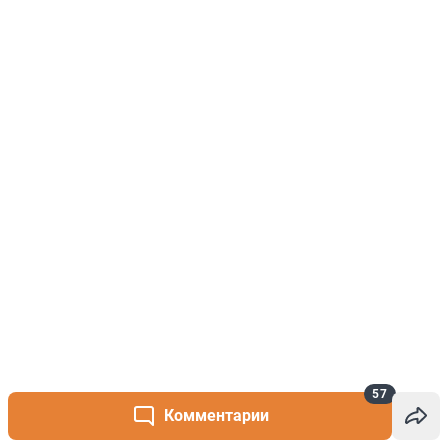
57
Комментарии