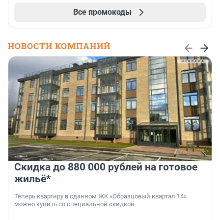
Все промокоды
НОВОСТИ КОМПАНИЙ
Скидка до 880 000 рублей на готовое
жильё*
Теперь квартиру в сданном ЖК «Образцовый квартал 14»
можно купить со специальной скидкой.