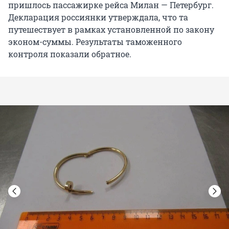
пришлось пассажирке рейса Милан — Петербург.
Декларация россиянки утверждала, что та
путешествует в рамках установленной по закону
эконом-суммы. Результаты таможенного
контроля показали обратное.